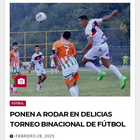
FÚTBOL
PONEN A RODAR EN DELICIAS
TORNEO BINACIONAL DE FÚTBOL
FEBRERO 28, 2025