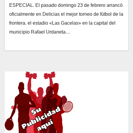
ESPECIAL. El pasado domingo 23 de febrero arrancó
oficialmente en Delicias el mejor torneo de fútbol de la
frontera. el estadio «Las Gacelas» en la capital del
municipio Rafael Urdaneta…