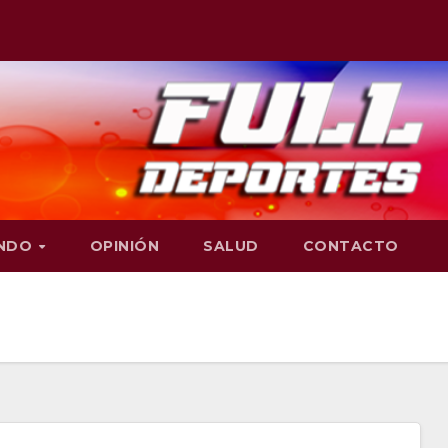
NDO
OPINIÓN
SALUD
CONTACTO