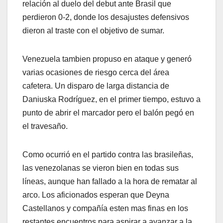
relación al duelo del debut ante Brasil que
perdieron 0-2, donde los desajustes defensivos
dieron al traste con el objetivo de sumar.
Venezuela tambien propuso en ataque y generó
varias ocasiones de riesgo cerca del área
cafetera. Un disparo de larga distancia de
Daniuska Rodríguez, en el primer tiempo, estuvo a
punto de abrir el marcador pero el balón pegó en
el travesaño.
Como ocurrió en el partido contra las brasileñas,
las venezolanas se vieron bien en todas sus
líneas, aunque han fallado a la hora de rematar al
arco. Los aficionados esperan que Deyna
Castellanos y compañía esten mas finas en los
restantes encuentros para aspirar a avanzar a la