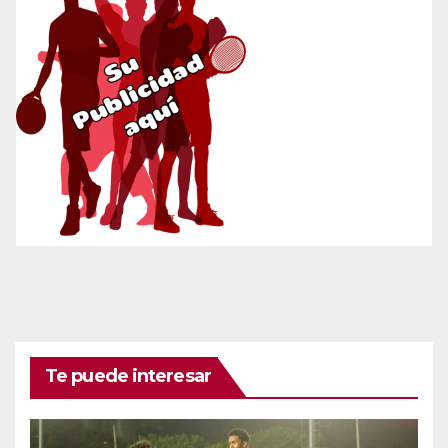
Te puede interesar