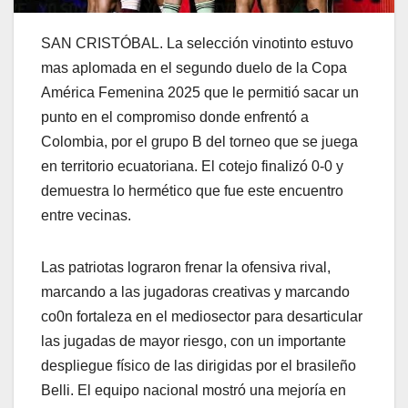
SAN CRISTÓBAL. La selección vinotinto estuvo
mas aplomada en el segundo duelo de la Copa
América Femenina 2025 que le permitió sacar un
punto en el compromiso donde enfrentó a
Colombia, por el grupo B del torneo que se juega
en territorio ecuatoriana. El cotejo finalizó 0-0 y
demuestra lo hermético que fue este encuentro
entre vecinas.
Las patriotas lograron frenar la ofensiva rival,
marcando a las jugadoras creativas y marcando
co0n fortaleza en el mediosector para desarticular
las jugadas de mayor riesgo, con un importante
despliegue físico de las dirigidas por el brasileño
Belli. El equipo nacional mostró una mejoría en