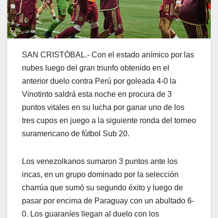
SAN CRISTÓBAL.- Con el estado anímico por las
nubes luego del gran triunfo obtenido en el
anterior duelo contra Perú por goleada 4-0 la
Vinotinto saldrá esta noche en procura de 3
puntos vitales en su lucha por ganar uno de los
tres cupos en juego a la siguiente ronda del torneo
suramericano de fútbol Sub 20.
Los venezolkanos sumaron 3 puntos ante los
incas, en un grupo dominado por la selección
charrúa que sumó su segundo éxito y luego de
pasar por encima de Paraguay con un abultado 6-
0. Los guaraníes llegan al duelo con los