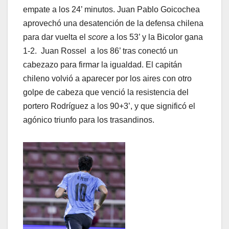
empate a los 24’ minutos. Juan Pablo Goicochea
aprovechó una desatención de la defensa chilena
para dar vuelta el
score
a los 53’ y la Bicolor gana
1-2. Juan Rossel a los 86’ tras conectó un
cabezazo para firmar la igualdad. El capitán
chileno volvió a aparecer por los aires con otro
golpe de cabeza que venció la resistencia del
portero Rodríguez a los 90+3’, y que significó el
agónico triunfo para los trasandinos.