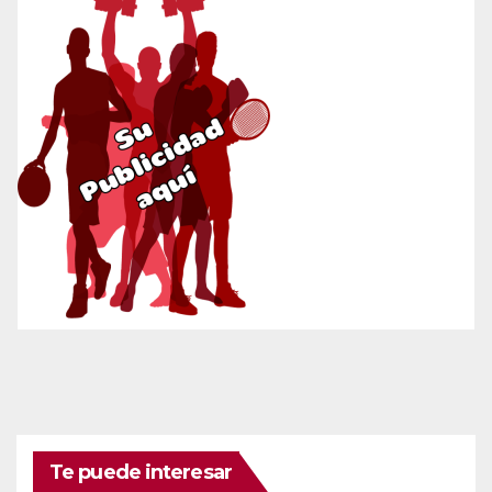
Te puede interesar