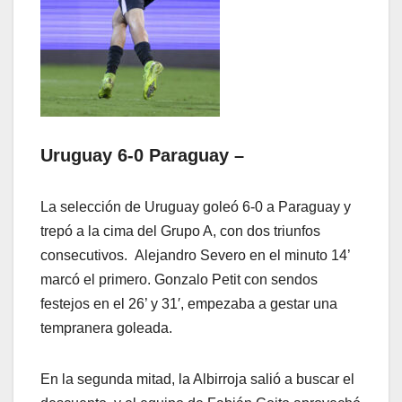
Uruguay 6-0 Paraguay –
La selección de Uruguay goleó 6-0 a Paraguay y
trepó a la cima del Grupo A, con dos triunfos
consecutivos. Alejandro Severo en el minuto 14’
marcó el primero. Gonzalo Petit con sendos
festejos en el 26’ y 31′, empezaba a gestar una
tempranera goleada.
En la segunda mitad, la Albirroja salió a buscar el