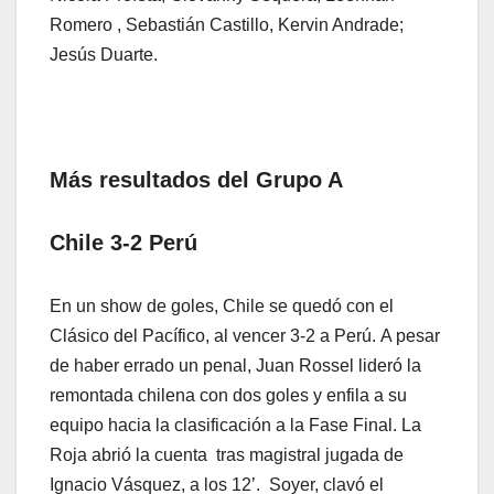
Romero , Sebastián Castillo, Kervin Andrade;
Jesús Duarte.
Más resultados del Grupo A
Chile 3-2 Perú
En un show de goles, Chile se quedó con el
Clásico del Pacífico, al vencer 3-2 a Perú. A pesar
de haber errado un penal, Juan Rossel lideró la
remontada chilena con dos goles y enfila a su
equipo hacia la clasificación a la Fase Final. La
Roja abrió la cuenta tras magistral jugada de
Ignacio Vásquez, a los 12’. Soyer, clavó el