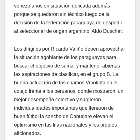
venezolanos en situación delicada además
porque se quedaron sin técnico luego de la
decisión de la federación paraguaya de despedir
al seleccionar de origen argentino, Aldo Duscher.
Los dirigifos por Ricardo Valiño deben aprovechar
la situación agobiante de los paraguayos para
buscar el objetivo de sumar y mantener abiertas
las aspiraciones de clasificar, en el grupo B. La
buena actuación de los chamos Vinotinto en el
cotejo frente a los peruanos, donde mostraron un
mejor desempeño colectivo y surgieron
individualidades importantes que llenaron de
buen fútbol la cancha de Cabudare elevan el
optimismo en las filas nacionales y los propios
aficionados.