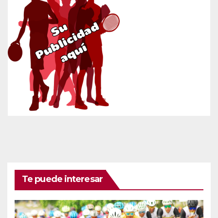
Te puede interesar