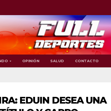
NDO
OPINIÓN
SALUD
CONTACTO
IRA: EDUIN DESEA UNA