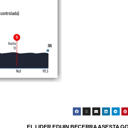
EL LIDER EDUIN BECERRA ASESTA G