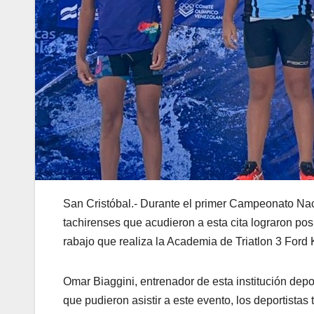
San Cristóbal.- Durante el primer Campeonato Naci
tachirenses que acudieron a esta cita lograron posi
rabajo que realiza la Academia de Triatlon 3 Ford 
Omar Biaggini, entrenador de esta institución depo
que pudieron asistir a este evento, los deportista