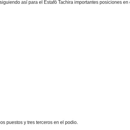
guiendo así para el Estafó Tachira importantes posiciones en 
os puestos y tres terceros en el podio.