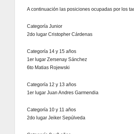
A continuación las posiciones ocupadas por los ta
Categoría Junior
2do lugar Cristopher Cárdenas
Categoría 14 y 15 años
1er lugar Zersenay Sánchez
6to Matias Rojewski
Categoría 12 y 13 años
1er lugar Juan Andres Garmendia
Categoría 10 y 11 años
2do lugar Jeiker Sepúlveda