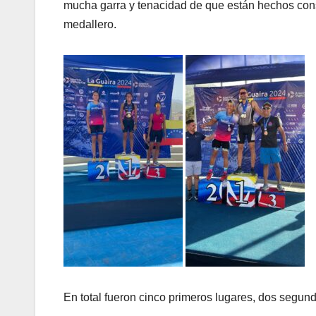
mucha garra y tenacidad de que están hechos consi
medallero.
En total fueron cinco primeros lugares, dos segund