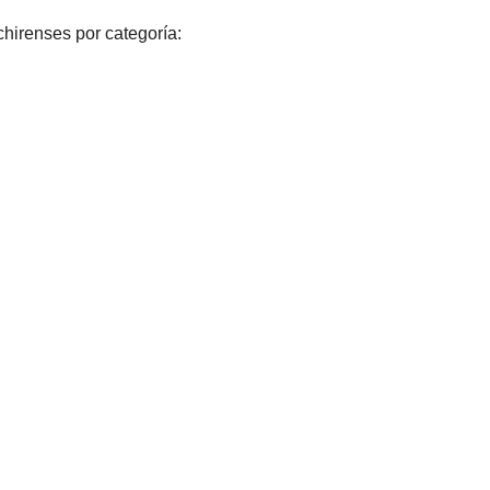
chirenses por categoría: