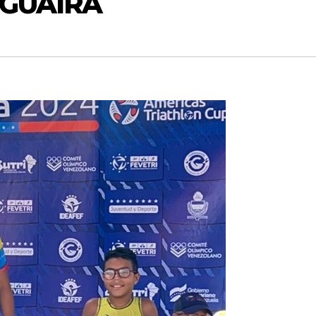
 GUAIRA