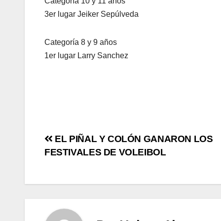
Categoría 10 y 11 años
3er lugar Jeiker Sepúlveda
Categoría 8 y 9 años
1er lugar Larry Sanchez
EL PIÑAL Y COLÓN GANARON LOS
FESTIVALES DE VOLEIBOL