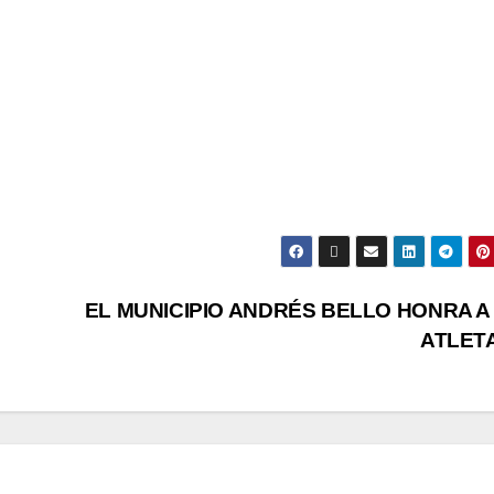
EL MUNICIPIO ANDRÉS BELLO HONRA A
ATLET