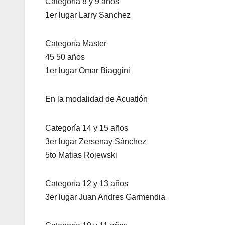
Categoría 8 y 9 años
1er lugar Larry Sanchez
Categoría Master
45 50 años
1er lugar Omar Biaggini
En la modalidad de Acuatlón
Categoría 14 y 15 años
3er lugar Zersenay Sánchez
5to Matias Rojewski
Categoría 12 y 13 años
3er lugar Juan Andres Garmendia