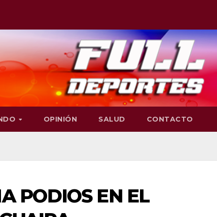
NDO
OPINIÓN
SALUD
CONTACTO
MA PODIOS EN EL