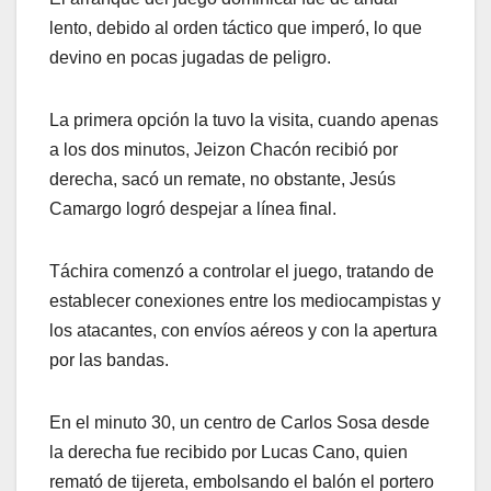
lento, debido al orden táctico que imperó, lo que
devino en pocas jugadas de peligro.
La primera opción la tuvo la visita, cuando apenas
a los dos minutos, Jeizon Chacón recibió por
derecha, sacó un remate, no obstante, Jesús
Camargo logró despejar a línea final.
Táchira comenzó a controlar el juego, tratando de
establecer conexiones entre los mediocampistas y
los atacantes, con envíos aéreos y con la apertura
por las bandas.
En el minuto 30, un centro de Carlos Sosa desde
la derecha fue recibido por Lucas Cano, quien
remató de tijereta, embolsando el balón el portero