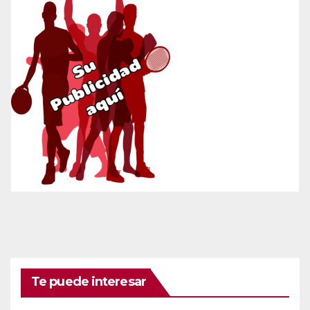
Te puede interesar