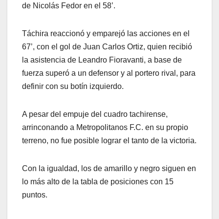
de Nicolás Fedor en el 58’.
Táchira reaccionó y emparejó las acciones en el
67’, con el gol de Juan Carlos Ortiz, quien recibió
la asistencia de Leandro Fioravanti, a base de
fuerza superó a un defensor y al portero rival, para
definir con su botín izquierdo.
A pesar del empuje del cuadro tachirense,
arrinconando a Metropolitanos F.C. en su propio
terreno, no fue posible lograr el tanto de la victoria.
Con la igualdad, los de amarillo y negro siguen en
lo más alto de la tabla de posiciones con 15
puntos.