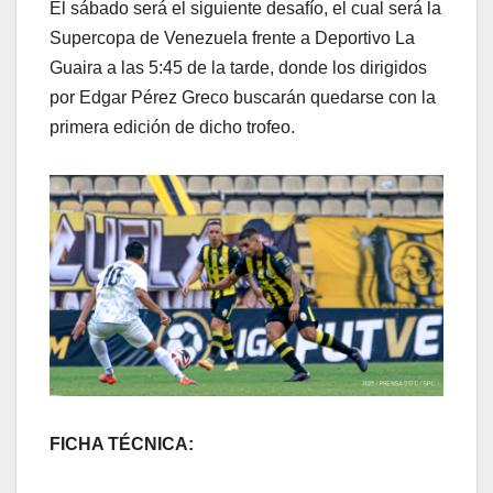
El sábado será el siguiente desafío, el cual será la
Supercopa de Venezuela frente a Deportivo La
Guaira a las 5:45 de la tarde, donde los dirigidos
por Edgar Pérez Greco buscarán quedarse con la
primera edición de dicho trofeo.
FICHA TÉCNICA: