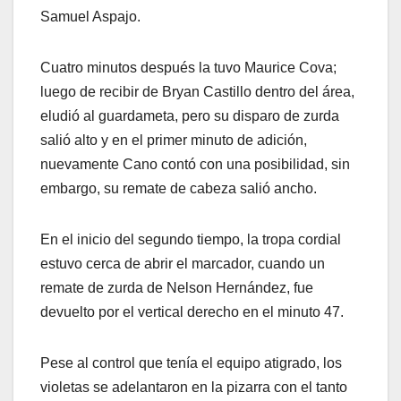
Samuel Aspajo.
Cuatro minutos después la tuvo Maurice Cova;
luego de recibir de Bryan Castillo dentro del área,
eludió al guardameta, pero su disparo de zurda
salió alto y en el primer minuto de adición,
nuevamente Cano contó con una posibilidad, sin
embargo, su remate de cabeza salió ancho.
En el inicio del segundo tiempo, la tropa cordial
estuvo cerca de abrir el marcador, cuando un
remate de zurda de Nelson Hernández, fue
devuelto por el vertical derecho en el minuto 47.
Pese al control que tenía el equipo atigrado, los
violetas se adelantaron en la pizarra con el tanto