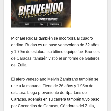
Michael Rudas también se incorpora al cuadro
andino. Rudas es un base venezolano de 32 años
y 1.79m de estatura, su último equipo fue Broncos
de Caracas, también vistió el uniforme de Gaiteros
del Zulia.
El alero venezolano Melvin Zambrano también se
une a la manada. Tiene de 26 años y 1.93m de
estatura. Llega proveniente de Spartans de
Caracas, además en su carrera también tuvo paso
por Cocodrilos de Caracas, Cóndores del Zulia,