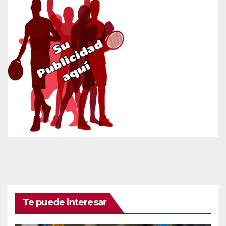
Te puede interesar