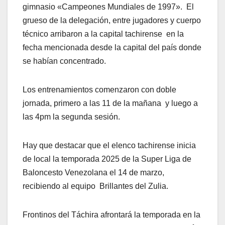
gimnasio «Campeones Mundiales de 1997». El
grueso de la delegación, entre jugadores y cuerpo
técnico arribaron a la capital tachirense en la
fecha mencionada desde la capital del país donde
se habían concentrado.
Los entrenamientos comenzaron con doble
jornada, primero a las 11 de la mañana y luego a
las 4pm la segunda sesión.
Hay que destacar que el elenco tachirense inicia
de local la temporada 2025 de la Super Liga de
Baloncesto Venezolana el 14 de marzo,
recibiendo al equipo Brillantes del Zulia.
Frontinos del Táchira afrontará la temporada en la