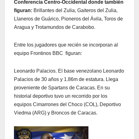
Conferencia Centro-Occidental donde también
figuran:
Brillantes del Zulia, Gaiteros del Zulia,
Llaneros de Guárico, Pioneros del Ávila, Toros de
Aragua y Trotamundos de Carabobo.
Entre los jugadores que recién se incorporan al
equipo Frontinos BBC figuran:
Leonardo Palacios. El base venezolano Leonardo
Palacios de 30 años y 1.86m de estatura. Llega
proveniente de Spartans de Caracas. En su
historial deportivo tuvo un recorrido por los
equipos Cimarrones del Choco (COL), Deportivo
Viedma (ARG) y Broncos de Caracas.