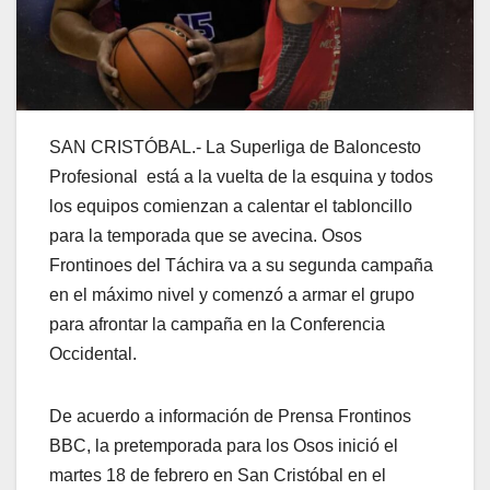
SAN CRISTÓBAL.- La Superliga de Baloncesto
Profesional está a la vuelta de la esquina y todos
los equipos comienzan a calentar el tabloncillo
para la temporada que se avecina. Osos
Frontinoes del Táchira va a su segunda campaña
en el máximo nivel y comenzó a armar el grupo
para afrontar la campaña en la Conferencia
Occidental.
De acuerdo a información de Prensa Frontinos
BBC, la pretemporada para los Osos inició el
martes 18 de febrero en San Cristóbal en el