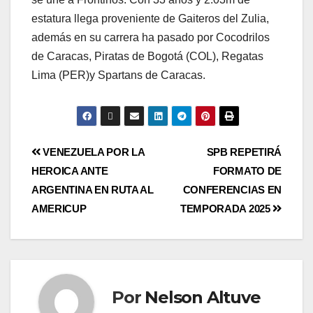
estatura llega proveniente de Gaiteros del Zulia,
además en su carrera ha pasado por Cocodrilos
de Caracas, Piratas de Bogotá (COL), Regatas
Lima (PER)y Spartans de Caracas.
VENEZUELA POR LA
SPB REPETIRÁ
HEROICA ANTE
FORMATO DE
ARGENTINA EN RUTA AL
CONFERENCIAS EN
AMERICUP
TEMPORADA 2025
Por
Nelson Altuve