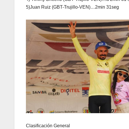
5)Juan Ruiz (GBT-Trujillo-VEN)…2min 31seg
Clasificación General