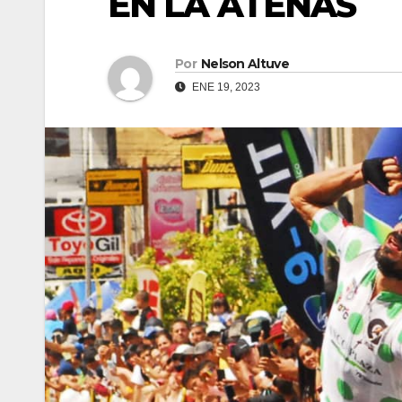
EN LA ATENAS
Por
Nelson Altuve
ENE 19, 2023