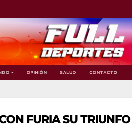
NDO
OPINIÓN
SALUD
CONTACTO
CON FURIA SU TRIUNFO