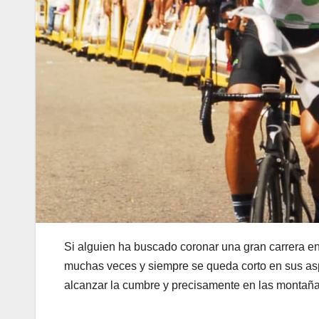
Si alguien ha buscado coronar una gran carrera en
muchas veces y siempre se queda corto en sus aspi
alcanzar la cumbre y precisamente en las montaña