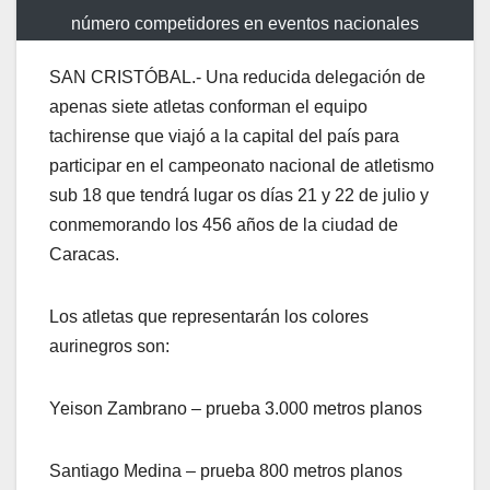
número competidores en eventos nacionales
SAN CRISTÓBAL.- Una reducida delegación de
apenas siete atletas conforman el equipo
tachirense que viajó a la capital del país para
participar en el campeonato nacional de atletismo
sub 18 que tendrá lugar os días 21 y 22 de julio y
conmemorando los 456 años de la ciudad de
Caracas.
Los atletas que representarán los colores
aurinegros son:
Yeison Zambrano – prueba 3.000 metros planos
Santiago Medina – prueba 800 metros planos