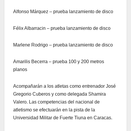
Alfonso Márquez – prueba lanzamiento de disco
Félix Albarracin – prueba lanzamiento de disco
Marlene Rodrigo – prueba lanzamiento de disco
Amarilis Becerra – prueba 100 y 200 metros
planos
Acompañarán a los atletas como entrenador José
Gregorio Cuberos y como delegada Shamira
Valero. Las competencias del nacional de
atletismo se efectuarán en la pista de la
Universidad Militar de Fuerte Tiuna en Caracas.