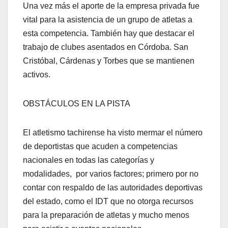
Una vez más el aporte de la empresa privada fue
vital para la asistencia de un grupo de atletas a
esta competencia. También hay que destacar el
trabajo de clubes asentados en Córdoba. San
Cristóbal, Cárdenas y Torbes que se mantienen
activos.
OBSTÁCULOS EN LA PISTA
El atletismo tachirense ha visto mermar el número
de deportistas que acuden a competencias
nacionales en todas las categorías y
modalidades, por varios factores; primero por no
contar con respaldo de las autoridades deportivas
del estado, como el IDT que no otorga recursos
para la preparación de atletas y mucho menos