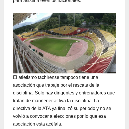
para asistir a eventos nacionales.
El atletismo tachirense tampoco tiene una
asociación que trabaje por el rescate de la
disciplina. Solo hay dirigentes y entrenadores que
tratan de manrtener activa la disciplina. La
directiva de la ATA ya finalizó su periodo y no se
volvió a convocar a elecciones por lo que esa
asociación esta acéfala.