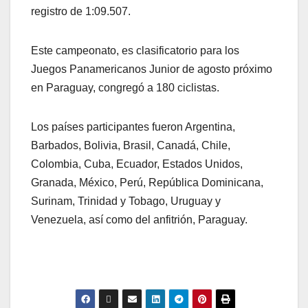
registro de 1:09.507.
Este campeonato, es clasificatorio para los
Juegos Panamericanos Junior de agosto próximo
en Paraguay, congregó a 180 ciclistas.
Los países participantes fueron Argentina,
Barbados, Bolivia, Brasil, Canadá, Chile,
Colombia, Cuba, Ecuador, Estados Unidos,
Granada, México, Perú, República Dominicana,
Surinam, Trinidad y Tobago, Uruguay y
Venezuela, así como del anfitrión, Paraguay.