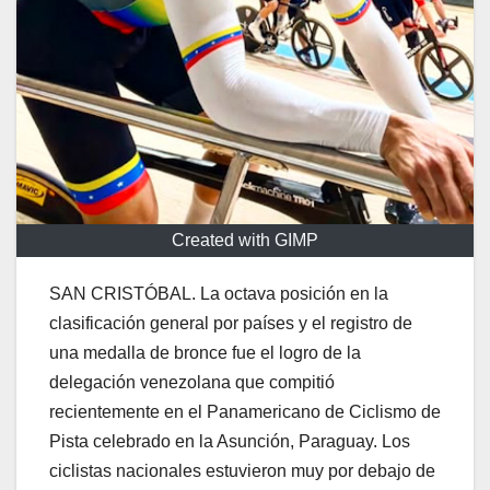
Created with GIMP
SAN CRISTÓBAL. La octava posición en la
clasificación general por países y el registro de
una medalla de bronce fue el logro de la
delegación venezolana que compitió
recientemente en el Panamericano de Ciclismo de
Pista celebrado en la Asunción, Paraguay. Los
ciclistas nacionales estuvieron muy por debajo de