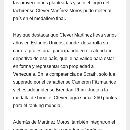
las proyecciones planteadas y solo el logró del
tachirense Clever Martínez Moros pudo meter al
país en el medallero final.
Hay que destacar que Clever Martínez lleva varios
años en Estados Unidos, donde desarrolla su
carrera profesional participando en el calendario
deportivo de ese país, que le ha valido para estar
en forma y representar con propiedad a
Venezuela. En la competencia de Scrath, solo fue
superado por el canadiense Cameron Fitzmaurice
y el estadounidense Brendan Rhim. Junto a la
medalla de bronce, Clever logra sumar 360 puntos
para el ranking mundial.
Además de Martínez Moros, también integraron el
equipo venezolano los corredores: Verónica