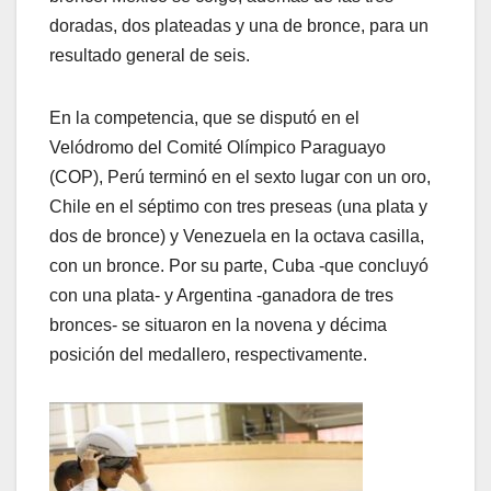
doradas, dos plateadas y una de bronce, para un
resultado general de seis.
En la competencia, que se disputó en el
Velódromo del Comité Olímpico Paraguayo
(COP), Perú terminó en el sexto lugar con un oro,
Chile en el séptimo con tres preseas (una plata y
dos de bronce) y Venezuela en la octava casilla,
con un bronce. Por su parte, Cuba -que concluyó
con una plata- y Argentina -ganadora de tres
bronces- se situaron en la novena y décima
posición del medallero, respectivamente.