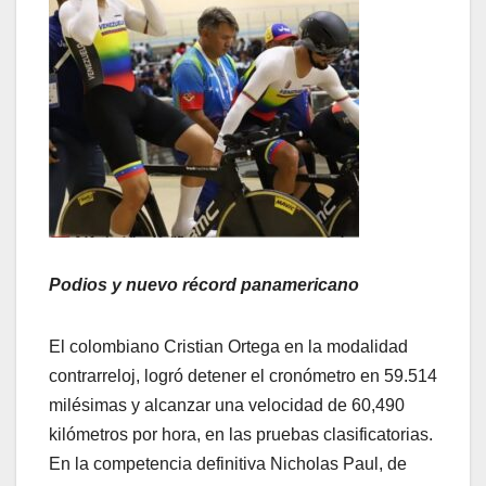
Podios y nuevo récord panamericano
El colombiano Cristian Ortega en la modalidad
contrarreloj, logró detener el cronómetro en 59.514
milésimas y alcanzar una velocidad de 60,490
kilómetros por hora, en las pruebas clasificatorias.
En la competencia definitiva Nicholas Paul, de