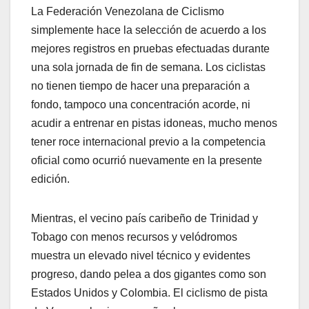
La Federación Venezolana de Ciclismo
simplemente hace la selección de acuerdo a los
mejores registros en pruebas efectuadas durante
una sola jornada de fin de semana. Los ciclistas
no tienen tiempo de hacer una preparación a
fondo, tampoco una concentración acorde, ni
acudir a entrenar en pistas idoneas, mucho menos
tener roce internacional previo a la competencia
oficial como ocurrió nuevamente en la presente
edición.
Mientras, el vecino país caribeño de Trinidad y
Tobago con menos recursos y velódromos
muestra un elevado nivel técnico y evidentes
progreso, dando pelea a dos gigantes como son
Estados Unidos y Colombia. El ciclismo de pista