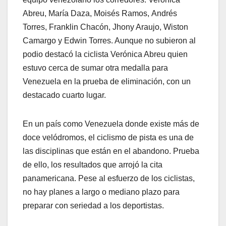
Abreu, María Daza, Moisés Ramos, Andrés
Torres, Franklin Chacón, Jhony Araujo, Wiston
Camargo y Edwin Torres. Aunque no subieron al
podio destacó la ciclista Verónica Abreu quien
estuvo cerca de sumar otra medalla para
Venezuela en la prueba de eliminación, con un
destacado cuarto lugar.
En un país como Venezuela donde existe más de
doce velódromos, el ciclismo de pista es una de
las disciplinas que están en el abandono. Prueba
de ello, los resultados que arrojó la cita
panamericana. Pese al esfuerzo de los ciclistas,
no hay planes a largo o mediano plazo para
preparar con seriedad a los deportistas.