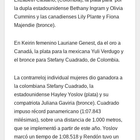
la dupla estadounidense Bethany Ingram y Olivia
Cummins y las canadienses Lily Plante y Fiona
Majendie (bronce).
En Keirin femenino Lauriane Genest, da el oro a
Canadá, la plata para la mexicana Yuli Verdugo y
el bronce para Stefany Cuadrado, de Colombia.
La contrarreloj individual mujeres dio ganadora a
la colombiana Stefany Cuadrado, la
estadounidense Hayley Yoslov (plata) y su
compatriota Juliana Gaviria (bronce). Cuadrado
impuso récord panamericano (1:07.843
milésimas), sobre una distancia de 1.000 metros,
que se implementó a partir de este año. Yoslov
marcó un tiempo de 1:08.518 y Rendón tuvo un