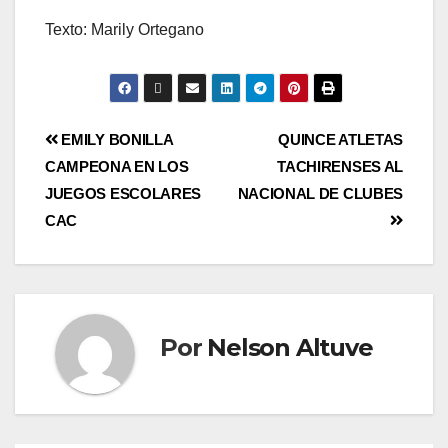
Texto: Marily Ortegano
EMILY BONILLA
QUINCE ATLETAS
CAMPEONA EN LOS
TACHIRENSES AL
JUEGOS ESCOLARES
NACIONAL DE CLUBES
CAC
Por
Nelson Altuve