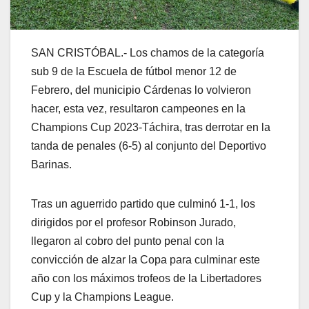
SAN CRISTÓBAL.- Los chamos de la categoría
sub 9 de la Escuela de fútbol menor 12 de
Febrero, del municipio Cárdenas lo volvieron
hacer, esta vez, resultaron campeones en la
Champions Cup 2023-Táchira, tras derrotar en la
tanda de penales (6-5) al conjunto del Deportivo
Barinas.
Tras un aguerrido partido que culminó 1-1, los
dirigidos por el profesor Robinson Jurado,
llegaron al cobro del punto penal con la
convicción de alzar la Copa para culminar este
año con los máximos trofeos de la Libertadores
Cup y la Champions League.