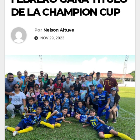
DE LA CHAMPION CUP
Por
Nelson Altuve
NOV 29, 2023