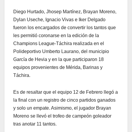
Diego Hurtado, Jhosep Martínez, Brayan Moreno,
Dylan Useche, Ignacio Vivas e Iker Delgado
fueron los encargados de convertir los tantos que
les permitió coronarse en la edición de la
Champions League-Táchira realizada en el
Polideportivo Umberto Laurano, del municipio
García de Hevia y en la que participaron 18
equipos provenientes de Mérida, Barinas y
Táchira.
Es de resaltar que el equipo 12 de Febrero llegó a
la final con un registro de cinco partidos ganados
y solo un empate. Asimismo, el jugador Brayan
Moreno se llevó el trofeo de campeón goleador
tras anotar 11 tantos.