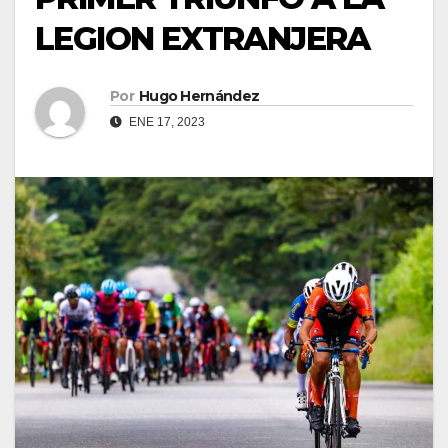
LEGION EXTRANJERA
Por
Hugo Hernández
ENE 17, 2023