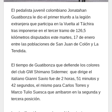
El pedalista juvenil colombiano Jonatahan
Guatibonza le dio el primer triunfo a la legión
extranjera que participa en la Vuelta al Táchira
tras imponerse en el tercer tramo de 126,5
kilómetros disputados este martes, 17 de enero
entre las poblaciones de San Juan de Colón y La
Tendida.
El tiempo de Guatibonza que defiende los colores
del club GW Shimano Sidermec que dirige el
italiano Gianni Savio fue de 2 horas, 51 minutos y
42 segundos, el mismo para Carlos Torres y
Marco Tulio Suesca que arribaron en la segunda y
tercera posición.