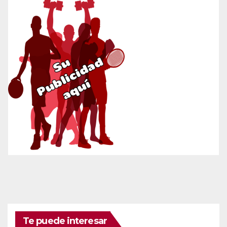
Te puede interesar