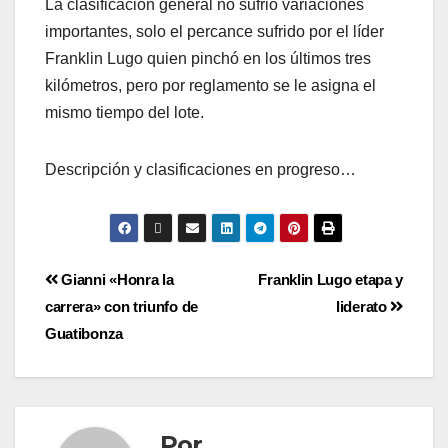
La clasificación general no sufrió variaciones
importantes, solo el percance sufrido por el líder
Franklin Lugo quien pinchó en los últimos tres
kilómetros, pero por reglamento se le asigna el
mismo tiempo del lote.
Descripción y clasificaciones en progreso…
Gianni «Honra la
Franklin Lugo etapa y
carrera» con triunfo de
liderato
Guatibonza
Por