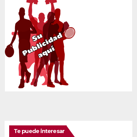
Te puede interesar