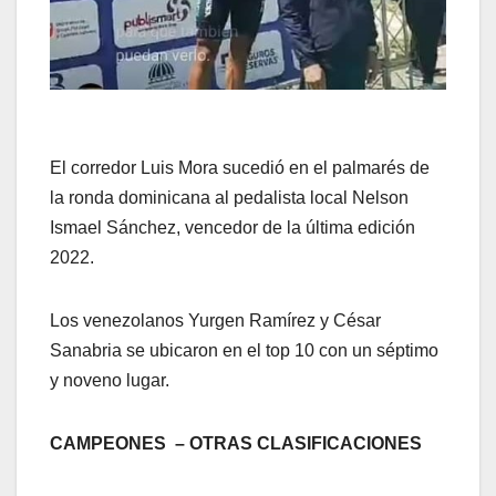
El corredor Luis Mora sucedió en el palmarés de
la ronda dominicana al pedalista local Nelson
Ismael Sánchez, vencedor de la última edición
2022.
Los venezolanos Yurgen Ramírez y César
Sanabria se ubicaron en el top 10 con un séptimo
y noveno lugar.
CAMPEONES – OTRAS CLASIFICACIONES