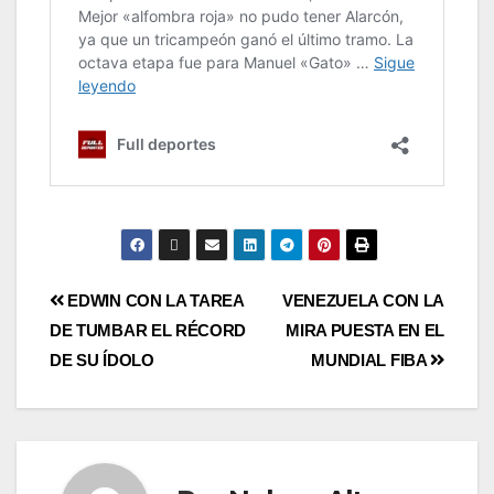
EDWIN CON LA TAREA
VENEZUELA CON LA
DE TUMBAR EL RÉCORD
MIRA PUESTA EN EL
DE SU ÍDOLO
MUNDIAL FIBA