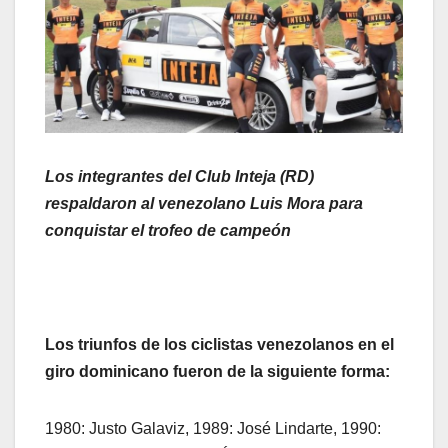
Los integrantes del Club Inteja (RD)
respaldaron al venezolano Luis Mora para
conquistar el trofeo de campeón
Los triunfos de los ciclistas venezolanos en el
giro dominicano fueron de la siguiente forma:
1980: Justo Galaviz, 1989: José Lindarte, 1990: