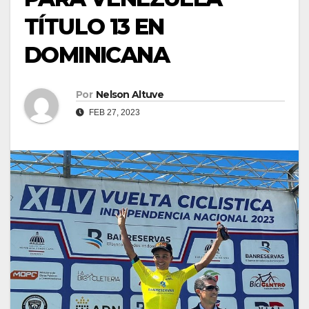
TÍTULO 13 EN
DOMINICANA
Por
Nelson Altuve
FEB 27, 2023