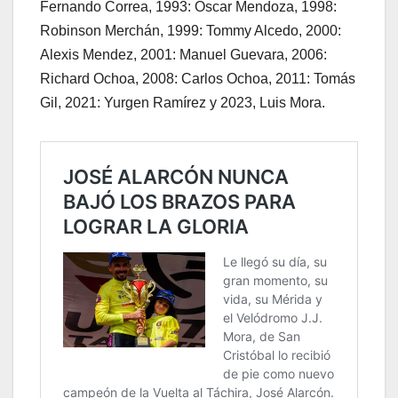
Fernando Correa, 1993: Óscar Mendoza, 1998:
Robinson Merchán, 1999: Tommy Alcedo, 2000:
Alexis Mendez, 2001: Manuel Guevara, 2006:
Richard Ochoa, 2008: Carlos Ochoa, 2011: Tomás
Gil, 2021: Yurgen Ramírez y 2023, Luis Mora.