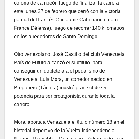
corona de campeón luego de finalizar la carrera
este lunes 27 de febrero que cerró con la victoria
parcial del francés Guillaume Gaboriaud (Team
France Défense), luego de recorrer 140 kilómetros
en los alrededores de Santo Domingo
Otro venezolano, José Castillo del club Venezuela
País de Futuro alcanzó el subtitulo, para
conseguir un doblete ara el pedalismo de
Venezuela. Luis Mora, un corredor nacido en
Pregonero (Táchira) mostró gran solidez y
potencia para ser protagonista durante toda la
carrera.
Mora, aporta a Venezuela el título número 13 en el
historial deportivo de la Vuelta Independencia
Nacional República Dominicana. Además de José