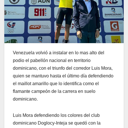
Venezuela volvió a instalar en lo mas alto del
podio el pabellón nacional en territorio
dominicano, con el triunfo del corredor Luis Mora,
quien se mantuvo hasta el último día defendiendo
el maillot amarillo que lo identifica como el
flamante campeón de la carrera en suelo
dominicano.
Luis Mora defendiendo los colores del club
dominicano Doglocy-Inteja se quedó con la