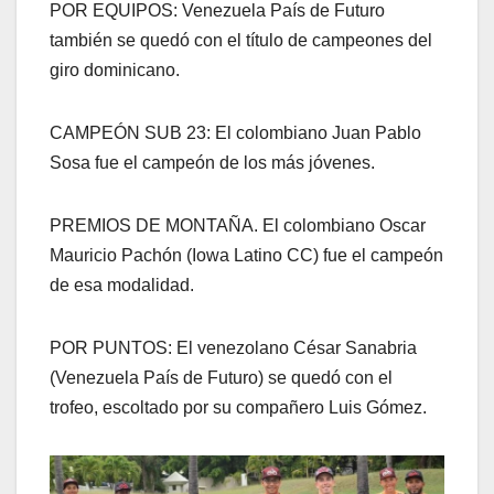
POR EQUIPOS: Venezuela País de Futuro
también se quedó con el título de campeones del
giro dominicano.
CAMPEÓN SUB 23: El colombiano Juan Pablo
Sosa fue el campeón de los más jóvenes.
PREMIOS DE MONTAÑA. El colombiano Oscar
Mauricio Pachón (Iowa Latino CC) fue el campeón
de esa modalidad.
POR PUNTOS: El venezolano César Sanabria
(Venezuela País de Futuro) se quedó con el
trofeo, escoltado por su compañero Luis Gómez.