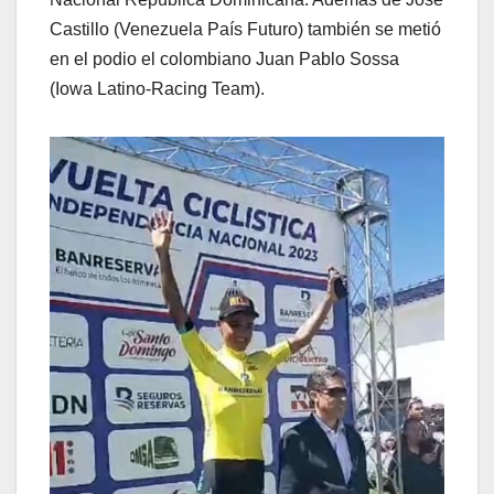
Castillo (Venezuela País Futuro) también se metió
en el podio el colombiano Juan Pablo Sossa
(Iowa Latino-Racing Team).