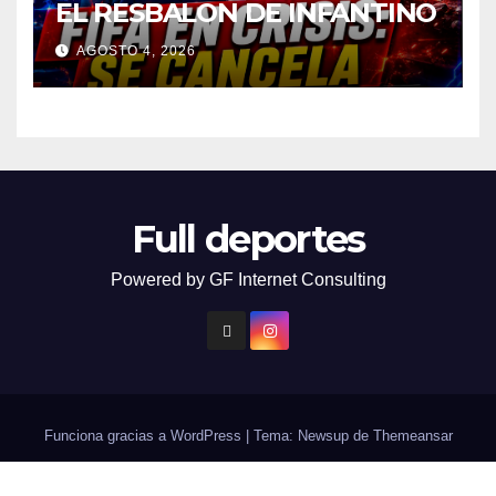
EL RESBALON DE INFANTINO
AGOSTO 4, 2026
Full deportes
Powered by GF Internet Consulting
Funciona gracias a WordPress
|
Tema: Newsup de
Themeansar
Contacto