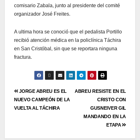
comisario Zabala, junto al presidente del comité
organizador José Freites.
A ultima hora se conoció que el pedalista Portillo
recibió atención médica en la policlínica Táchira
en San Cristóbal, sin que se reportara ninguna
fractura.
JORGE ABREU ES EL
ABREU RESISTE EN EL
NUEVO CAMPEÓN DE LA
CRISTO CON
VUELTA AL TÁCHIRA
GUSNEIVER GIL
MANDANDO EN LA
ETAPA