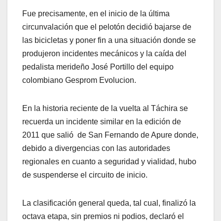
Fue precisamente, en el inicio de la última
circunvalación que el pelotón decidió bajarse de
las bicicletas y poner fin a una situación donde se
produjeron incidentes mecánicos y la caída del
pedalista merideño José Portillo del equipo
colombiano Gesprom Evolucion.
En la historia reciente de la vuelta al Táchira se
recuerda un incidente similar en la edición de
2011 que salió de San Fernando de Apure donde,
debido a divergencias con las autoridades
regionales en cuanto a seguridad y vialidad, hubo
de suspenderse el circuito de inicio.
La clasificación general queda, tal cual, finalizó la
octava etapa, sin premios ni podios, declaró el