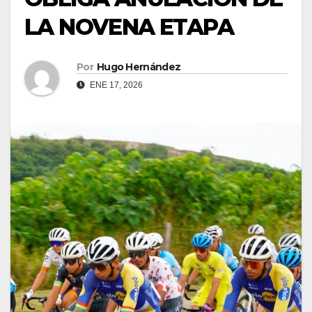
LA NOVENA ETAPA
Por
Hugo Hernández
ENE 17, 2026