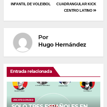
INFANTIL DE VOLEIBOL
CUADRANGULAR KICK
CENTRO LATINO
Por
Hugo Hernández
Entrada relacionada
UNCATEGORIZED
SOLO TRES ESPAÑOLES EN