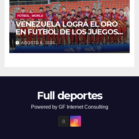
FÚTBOL_WORLD
VENEZUELA LOGRA EL ORO
EN FUTBOL DE LOS JUEGOS
CAC
AGOSTO 8, 2026
Full deportes
Powered by GF Internet Consulting