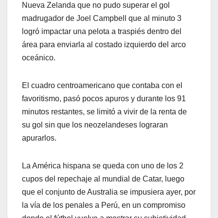
Nueva Zelanda que no pudo superar el gol
madrugador de Joel Campbell que al minuto 3
logró impactar una pelota a traspiés dentro del
área para enviarla al costado izquierdo del arco
oceánico.
El cuadro centroamericano que contaba con el
favoritismo, pasó pocos apuros y durante los 91
minutos restantes, se limitó a vivir de la renta de
su gol sin que los neozelandeses lograran
apurarlos.
La América hispana se queda con uno de los 2
cupos del repechaje al mundial de Catar, luego
que el conjunto de Australia se impusiera ayer, por
la vía de los penales a Perú, en un compromiso