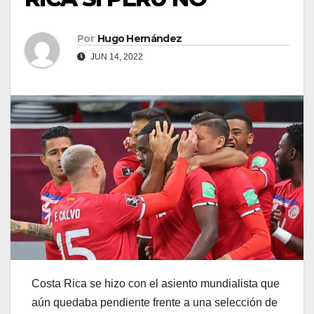
Por
Hugo Hernández
JUN 14, 2022
Costa Rica se hizo con el asiento mundialista que
aún quedaba pendiente frente a una selección de