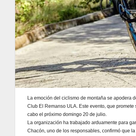
La emoción del ciclismo de montaña se apodera de 
Club El Remanso ULA. Este evento, que promete s
cabo el próximo domingo 20 de julio.
La organización ha trabajado arduamente para gara
Chacón, uno de los responsables, confirmó que la