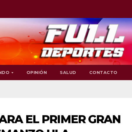
NDO
OPINIÓN
SALUD
CONTACTO
PARA EL PRIMER GRAN