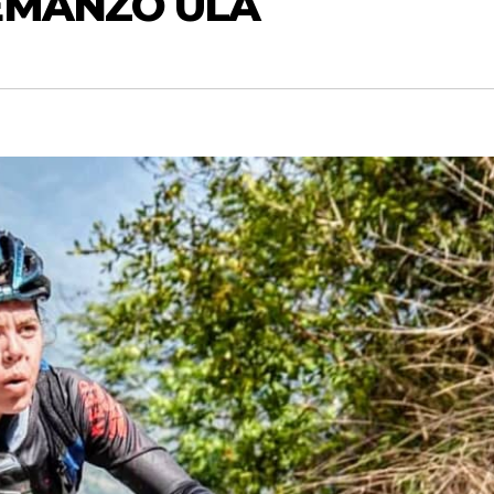
REMANZO ULA