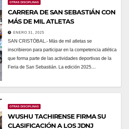
OTRAS DISCIPLINAS
CARRERA DE SAN SEBASTIÁN CON
MÁS DE MIL ATLETAS
ENERO 31, 2025
SAN CRISTÓBAL.- Más de mil atletas se
inscribieron para participar en la competencia atlética
que forma parte de las actividades deportivas de la
Feria de San Sebastián. La edición 2025…
OTRAS DISCIPLINAS
WUSHU TACHIRENSE FIRMA SU
CLASIFICACIÓN A LOS JDNJ