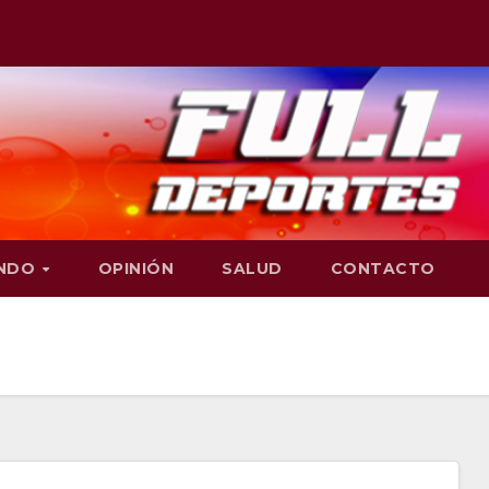
NDO
OPINIÓN
SALUD
CONTACTO