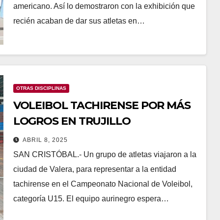
americano. Así lo demostraron con la exhibición que
recién acaban de dar sus atletas en…
OTRAS DISCIPLINAS
VOLEIBOL TACHIRENSE POR MÁS
LOGROS EN TRUJILLO
ABRIL 8, 2025
SAN CRISTÓBAL.- Un grupo de atletas viajaron a la
ciudad de Valera, para representar a la entidad
tachirense en el Campeonato Nacional de Voleibol,
categoría U15. El equipo aurinegro espera…