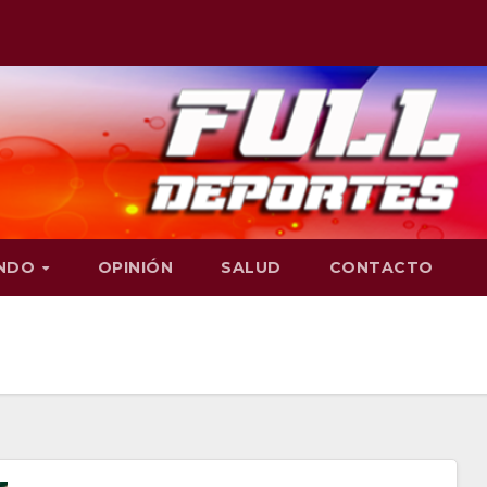
NDO
OPINIÓN
SALUD
CONTACTO