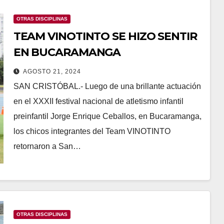
OTRAS DISCIPLINAS
TEAM VINOTINTO SE HIZO SENTIR
EN BUCARAMANGA
AGOSTO 21, 2024
SAN CRISTÓBAL.- Luego de una brillante actuación
en el XXXII festival nacional de atletismo infantil
preinfantil Jorge Enrique Ceballos, en Bucaramanga,
los chicos integrantes del Team VINOTINTO
retornaron a San…
OTRAS DISCIPLINAS