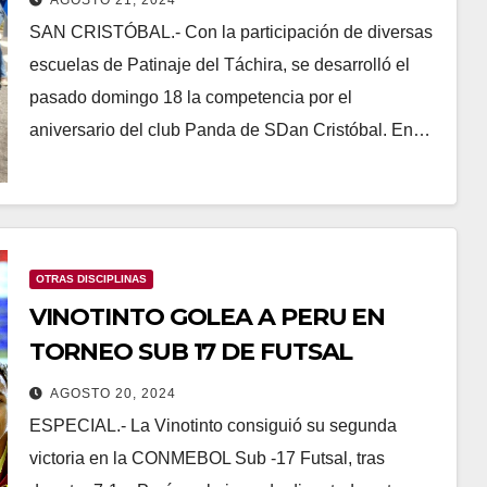
SAN CRISTÓBAL.- Con la participación de diversas
escuelas de Patinaje del Táchira, se desarrolló el
pasado domingo 18 la competencia por el
aniversario del club Panda de SDan Cristóbal. En…
OTRAS DISCIPLINAS
VINOTINTO GOLEA A PERU EN
TORNEO SUB 17 DE FUTSAL
AGOSTO 20, 2024
ESPECIAL.- La Vinotinto consiguió su segunda
victoria en la CONMEBOL Sub -17 Futsal, tras