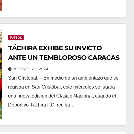
FÚTBOL
TÁCHIRA EXHIBE SU INVICTO
ANTE UN TEMBLOROSO CARACAS
AGOSTO 21, 2024
San Cristóbal. – En medio de un ambientazo que se
registra en San Cristóbal, este miércoles se jugará
una nueva edición del Clásico Nacional, cuando el
Deportivo Táchira F.C. reciba…