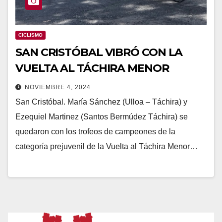
CICLISMO
SAN CRISTÓBAL VIBRÓ CON LA
VUELTA AL TÁCHIRA MENOR
NOVIEMBRE 4, 2024
San Cristóbal. María Sánchez (Ulloa – Táchira) y
Ezequiel Martinez (Santos Bermúdez Táchira) se
quedaron con los trofeos de campeones de la
categoría prejuvenil de la Vuelta al Táchira Menor…