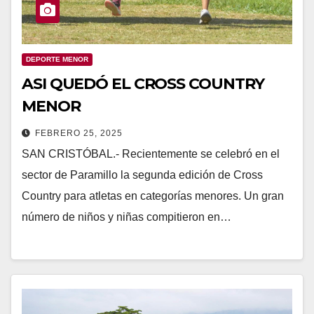
DEPORTE MENOR
ASI QUEDÓ EL CROSS COUNTRY
MENOR
FEBRERO 25, 2025
SAN CRISTÓBAL.- Recientemente se celebró en el
sector de Paramillo la segunda edición de Cross
Country para atletas en categorías menores. Un gran
número de niños y niñas compitieron en…