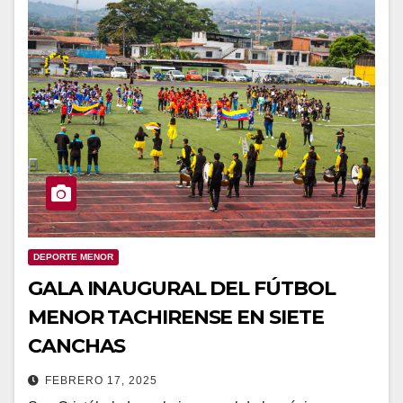
DEPORTE MENOR
GALA INAUGURAL DEL FÚTBOL
MENOR TACHIRENSE EN SIETE
CANCHAS
FEBRERO 17, 2025