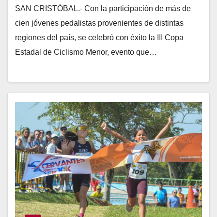
SAN CRISTÓBAL.- Con la participación de más de
cien jóvenes pedalistas provenientes de distintas
regiones del país, se celebró con éxito la III Copa
Estadal de Ciclismo Menor, evento que…