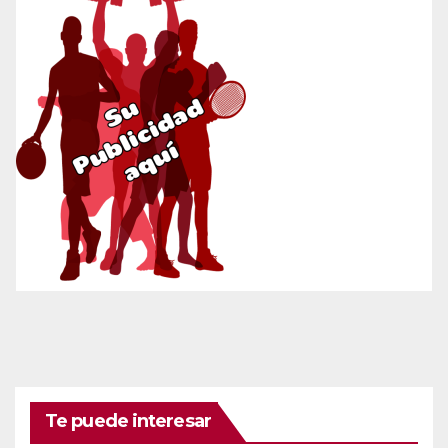
Te puede interesar