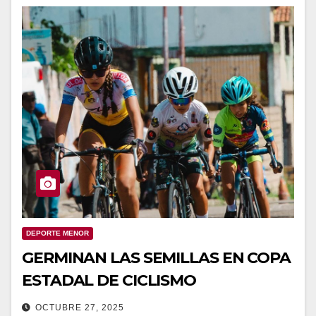
DEPORTE MENOR
GERMINAN LAS SEMILLAS EN COPA
ESTADAL DE CICLISMO
OCTUBRE 27, 2025