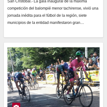
San Cristóbal.- La gala inaugural de la máxima
competición del balompié menor tachirense, vivió una
jornada inédita para el fútbol de la región, siete
municipios de la entidad manifestaron gran…