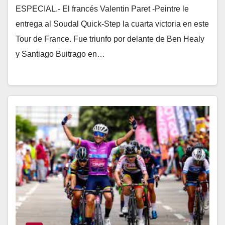
ESPECIAL.- El francés Valentin Paret -Peintre le
entrega al Soudal Quick-Step la cuarta victoria en este
Tour de France. Fue triunfo por delante de Ben Healy
y Santiago Buitrago en…