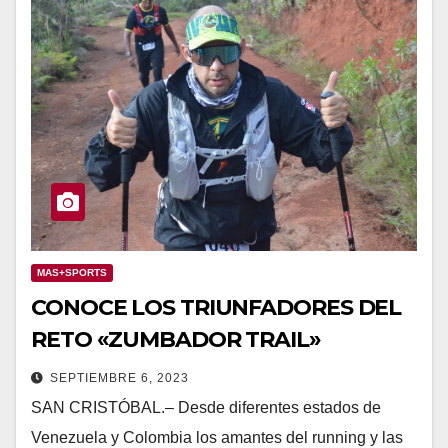
MAS+SPORTS
CONOCE LOS TRIUNFADORES DEL
RETO «ZUMBADOR TRAIL»
SEPTIEMBRE 6, 2023
SAN CRISTÓBAL.– Desde diferentes estados de
Venezuela y Colombia los amantes del running y las