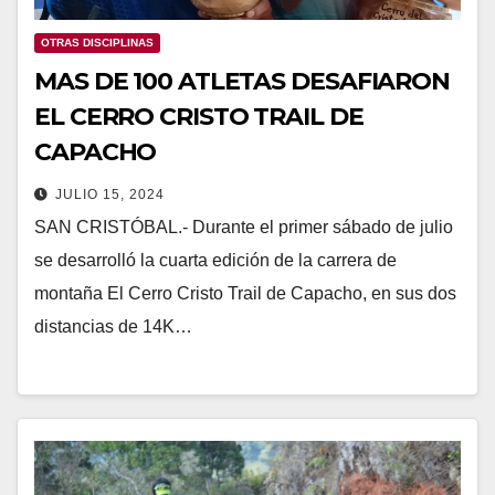
OTRAS DISCIPLINAS
MAS DE 100 ATLETAS DESAFIARON
EL CERRO CRISTO TRAIL DE
CAPACHO
JULIO 15, 2024
SAN CRISTÓBAL.- Durante el primer sábado de julio
se desarrolló la cuarta edición de la carrera de
montaña El Cerro Cristo Trail de Capacho, en sus dos
distancias de 14K…