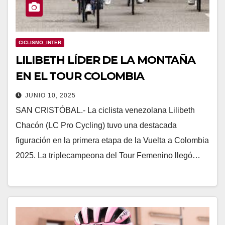
CICLISMO_INTER
LILIBETH LÍDER DE LA MONTAÑA
EN EL TOUR COLOMBIA
JUNIO 10, 2025
SAN CRISTÓBAL.- La ciclista venezolana Lilibeth
Chacón (LC Pro Cycling) tuvo una destacada
figuración en la primera etapa de la Vuelta a Colombia
2025. La triplecampeona del Tour Femenino llegó…