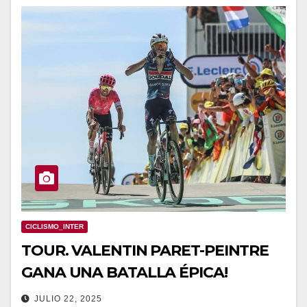
CICLISMO_INTER
TOUR. VALENTIN PARET-PEINTRE
GANA UNA BATALLA ÉPICA!
JULIO 22, 2025