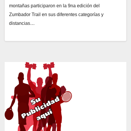
montañas participaron en la 9na edición del
Zumbador Trail en sus diferentes categorías y
distancias…