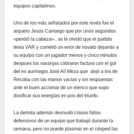
equipos capitalinos.
Uno de los más señalados por este revés fue el
arquero Jesús Camargo que por unos segundos
«perdió la cabeza» , se le olvidó que el partido
tenia VAR y cometió un error de novato dejando a
su equipo con un jugador menos y cinco minutos
despues los naranjas cobraron factura con el gol
del ex aurinegro José Alí Meza que dejó a los de
Recoba con las manos vacías y sin respuestas
ante el buen accionar de un elenco que supo
dosificar sus energías en pos del triunfo.
La derrota además desnudó crasos fallos
defensivos de un equipo que trabajó durante la
semana, pero no puede plasmar en el césped las