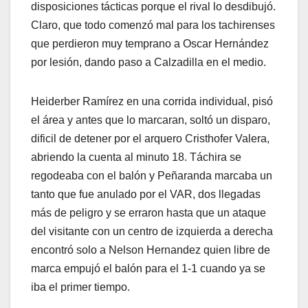
disposiciones tácticas porque el rival lo desdibujó.
Claro, que todo comenzó mal para los tachirenses
que perdieron muy temprano a Oscar Hernández
por lesión, dando paso a Calzadilla en el medio.
Heiderber Ramírez en una corrida individual, pisó
el área y antes que lo marcaran, soltó un disparo,
dificil de detener por el arquero Cristhofer Valera,
abriendo la cuenta al minuto 18. Táchira se
regodeaba con el balón y Peñaranda marcaba un
tanto que fue anulado por el VAR, dos llegadas
más de peligro y se erraron hasta que un ataque
del visitante con un centro de izquierda a derecha
encontró solo a Nelson Hernandez quien libre de
marca empujó el balón para el 1-1 cuando ya se
iba el primer tiempo.