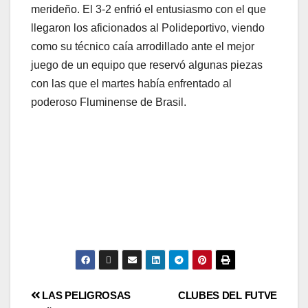
merideño. El 3-2 enfrió el entusiasmo con el que
llegaron los aficionados al Polideportivo, viendo
como su técnico caía arrodillado ante el mejor
juego de un equipo que reservó algunas piezas
con las que el martes había enfrentado al
poderoso Fluminense de Brasil.
LAS PELIGROSAS
CLUBES DEL FUTVE