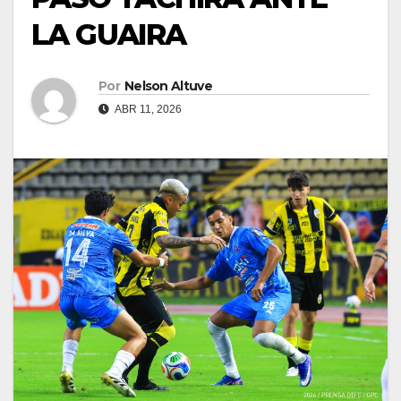
LA GUAIRA
Por
Nelson Altuve
ABR 11, 2026