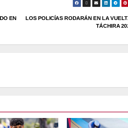
IDO EN
LOS POLICÍAS RODARÁN EN LA VUELT
TÁCHIRA 2