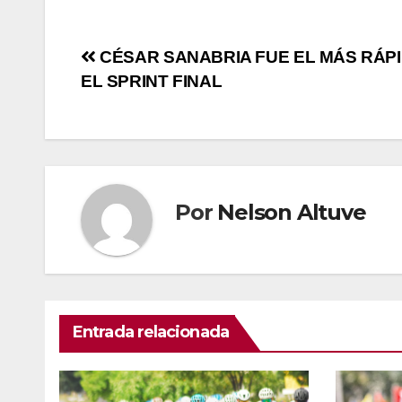
CÉSAR SANABRIA FUE EL MÁS RÁP
EL SPRINT FINAL
Por
Nelson Altuve
Entrada relacionada