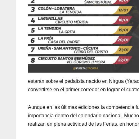
estarán sobre el pedalista nacido en Nirgua (Yarac
convertirse en el primer corredor en lograr el cuatr
Aunque en las últimas ediciones la competencia fu
importancia dentro del calendario nacional. Mucho
realizan en plena actividad de las Ferias, en hono