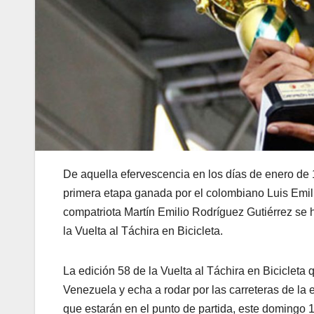
De aquella efervescencia en los días de enero de
primera etapa ganada por el colombiano Luis Emilio
compatriota Martín Emilio Rodríguez Gutiérrez se
la Vuelta al Táchira en Bicicleta.
La edición 58 de la Vuelta al Táchira en Bicicleta
Venezuela y echa a rodar por las carreteras de la
que estarán en el punto de partida, este domingo 1