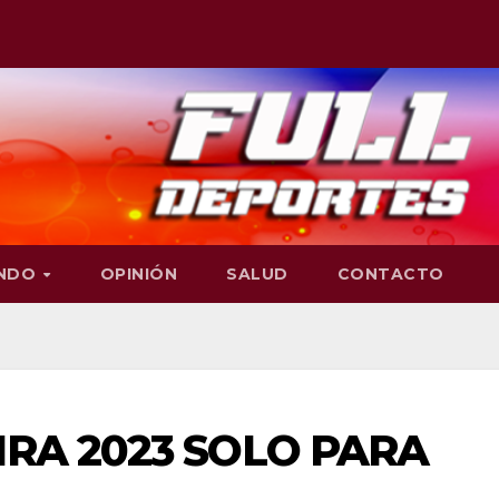
NDO
OPINIÓN
SALUD
CONTACTO
IRA 2023 SOLO PARA