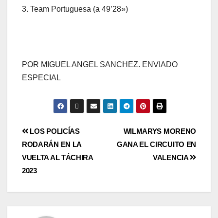
3. Team Portuguesa (a 49’28»)
POR MIGUEL ANGEL SANCHEZ. ENVIADO
ESPECIAL
LOS POLICÍAS
WILMARYS MORENO
RODARÁN EN LA
GANA EL CIRCUITO EN
VUELTA AL TÁCHIRA
VALENCIA
2023