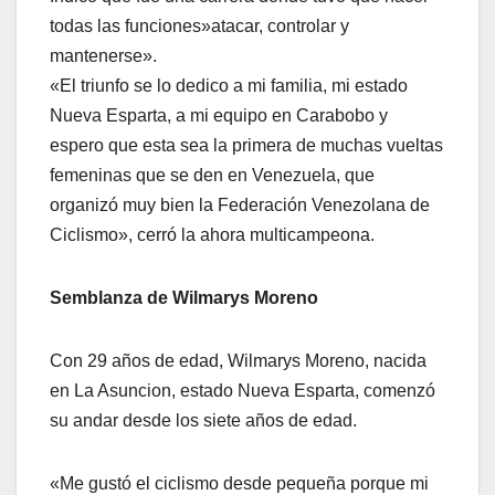
todas las funciones»atacar, controlar y
mantenerse».
«El triunfo se lo dedico a mi familia, mi estado
Nueva Esparta, a mi equipo en Carabobo y
espero que esta sea la primera de muchas vueltas
femeninas que se den en Venezuela, que
organizó muy bien la Federación Venezolana de
Ciclismo», cerró la ahora multicampeona.
Semblanza de Wilmarys Moreno
Con 29 años de edad, Wilmarys Moreno, nacida
en La Asuncion, estado Nueva Esparta, comenzó
su andar desde los siete años de edad.
«Me gustó el ciclismo desde pequeña porque mi