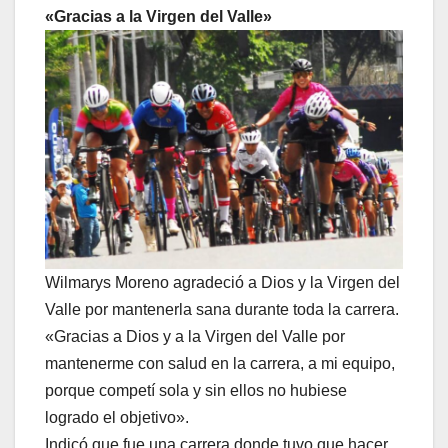
«Gracias a la Virgen del Valle»
Wilmarys Moreno agradeció a Dios y la Virgen del
Valle por mantenerla sana durante toda la carrera.
«Gracias a Dios y a la Virgen del Valle por
mantenerme con salud en la carrera, a mi equipo,
porque competí sola y sin ellos no hubiese
logrado el objetivo».
Indicó que fue una carrera donde tuvo que hacer