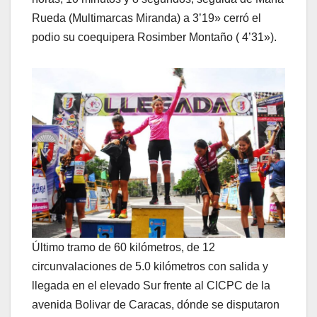
Rueda (Multimarcas Miranda) a 3’19» cerró el
podio su coequipera Rosimber Montaño ( 4’31»).
Último tramo de 60 kilómetros, de 12
circunvalaciones de 5.0 kilómetros con salida y
llegada en el elevado Sur frente al CICPC de la
avenida Bolivar de Caracas, dónde se disputaron