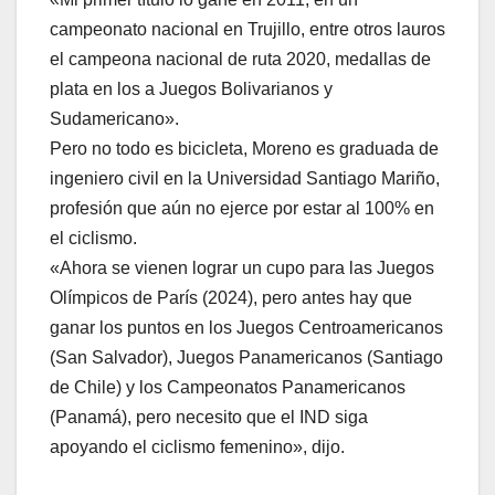
campeonato nacional en Trujillo, entre otros lauros
el campeona nacional de ruta 2020, medallas de
plata en los a Juegos Bolivarianos y
Sudamericano».
Pero no todo es bicicleta, Moreno es graduada de
ingeniero civil en la Universidad Santiago Mariño,
profesión que aún no ejerce por estar al 100% en
el ciclismo.
«Ahora se vienen lograr un cupo para las Juegos
Olímpicos de París (2024), pero antes hay que
ganar los puntos en los Juegos Centroamericanos
(San Salvador), Juegos Panamericanos (Santiago
de Chile) y los Campeonatos Panamericanos
(Panamá), pero necesito que el IND siga
apoyando el ciclismo femenino», dijo.