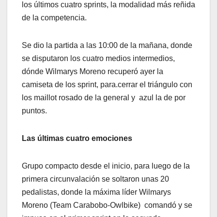
los últimos cuatro sprints, la modalidad más reñida
de la competencia.
Se dio la partida a las 10:00 de la mañana, donde
se disputaron los cuatro medios intermedios,
dónde Wilmarys Moreno recuperó ayer la
camiseta de los sprint, para.cerrar el triángulo con
los maillot rosado de la general y azul la de por
puntos.
Las últimas cuatro emociones
Grupo compacto desde el inicio, para luego de la
primera circunvalación se soltaron unas 20
pedalistas, donde la máxima líder Wilmarys
Moreno (Team Carabobo-Owlbike) comandó y se