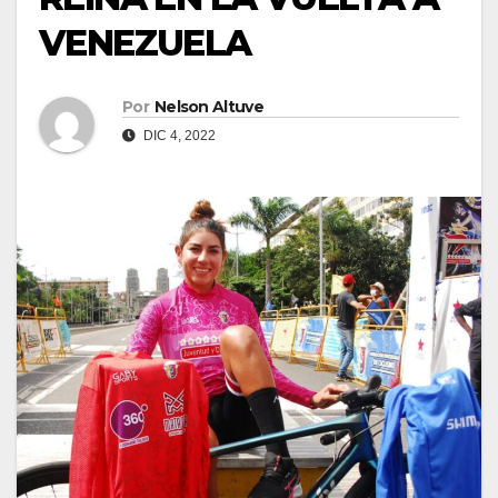
VENEZUELA
Por
Nelson Altuve
DIC 4, 2022