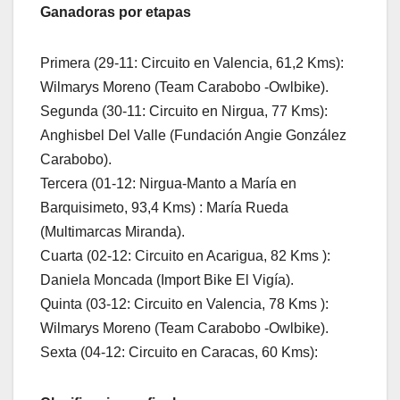
Ganadoras por etapas
Primera (29-11: Circuito en Valencia, 61,2 Kms):
Wilmarys Moreno (Team Carabobo -Owlbike).
Segunda (30-11: Circuito en Nirgua, 77 Kms):
Anghisbel Del Valle (Fundación Angie González
Carabobo).
Tercera (01-12: Nirgua-Manto a María en
Barquisimeto, 93,4 Kms) : María Rueda
(Multimarcas Miranda).
Cuarta (02-12: Circuito en Acarigua, 82 Kms ):
Daniela Moncada (Import Bike El Vigía).
Quinta (03-12: Circuito en Valencia, 78 Kms ):
Wilmarys Moreno (Team Carabobo -Owlbike).
Sexta (04-12: Circuito en Caracas, 60 Kms):