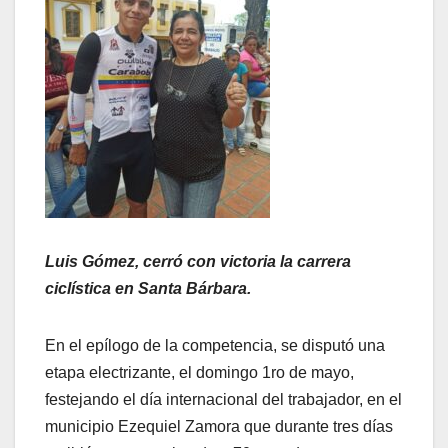
Luis Gómez, cerró con victoria la carrera
ciclística en Santa Bárbara.
En el epílogo de la competencia, se disputó una
etapa electrizante, el domingo 1ro de mayo,
festejando el día internacional del trabajador, en el
municipio Ezequiel Zamora que durante tres días