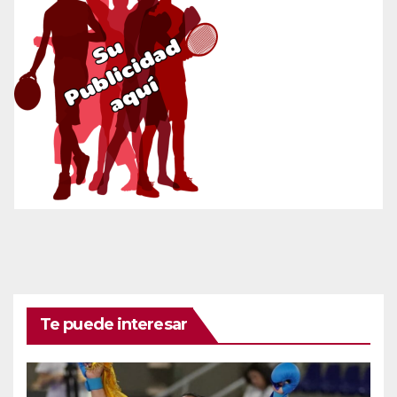
Te puede interesar