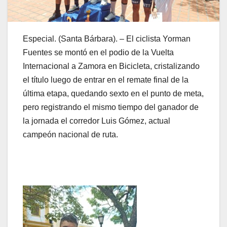
Especial. (Santa Bárbara). – El ciclista Yorman
Fuentes se montó en el podio de la Vuelta
Internacional a Zamora en Bicicleta, cristalizando
el título luego de entrar en el remate final de la
última etapa, quedando sexto en el punto de meta,
pero registrando el mismo tiempo del ganador de
la jornada el corredor Luis Gómez, actual
campeón nacional de ruta.