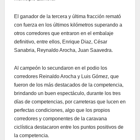
El ganador de la tercera y última fracción remató
con fuerza en los últimos kilómetros superando a
otros corredores que entraron en el embalaje
definitivo, entre ellos, Enrique Diaz, César
Sanabria, Reynaldo Arocha, Juan Saavedra.
Al campeón lo secundaron en el podio los
corredores Reinaldo Arocha y Luis Gómez, que
fueron de los más destacados de la competencia,
brindando un buen espectáculo, durante los tres
días de competencias, por carreteras que lucen en
perfectas condiciones, algo que los propios
corredores y componentes de la caravana
ciclística destacaron entre los puntos positivos de
la competencia.