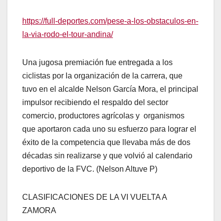
https://full-deportes.com/pese-a-los-obstaculos-en-
la-via-rodo-el-tour-andina/
Una jugosa premiación fue entregada a los
ciclistas por la organización de la carrera, que
tuvo en el alcalde Nelson García Mora, el principal
impulsor recibiendo el respaldo del sector
comercio, productores agrícolas y organismos
que aportaron cada uno su esfuerzo para lograr el
éxito de la competencia que llevaba más de dos
décadas sin realizarse y que volvió al calendario
deportivo de la FVC. (Nelson Altuve P)
CLASIFICACIONES DE LA VI VUELTA A
ZAMORA