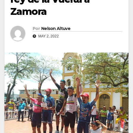
Zamora
Por
Nelson Altuve
MAY 2, 2022