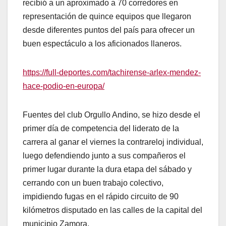
recibió a un aproximado a 70 corredores en
representación de quince equipos que llegaron
desde diferentes puntos del país para ofrecer un
buen espectáculo a los aficionados llaneros.
https://full-deportes.com/tachirense-arlex-mendez-
hace-podio-en-europa/
Fuentes del club Orgullo Andino, se hizo desde el
primer día de competencia del liderato de la
carrera al ganar el viernes la contrareloj individual,
luego defendiendo junto a sus compañeros el
primer lugar durante la dura etapa del sábado y
cerrando con un buen trabajo colectivo,
impidiendo fugas en el rápido circuito de 90
kilómetros disputado en las calles de la capital del
municipio Zamora.