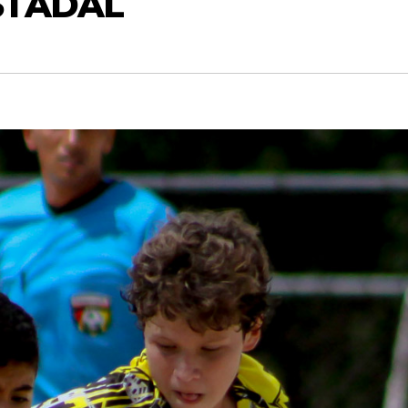
STADAL