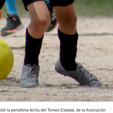
ió la penúltima fecha del Torneo Estadal, de la Asociación