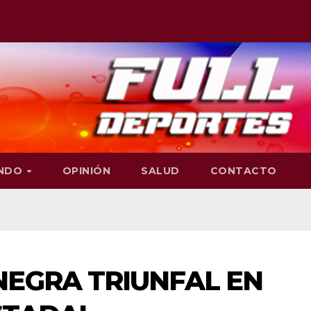
NDO
OPINIÓN
SALUD
CONTACTO
NEGRA TRIUNFAL EN