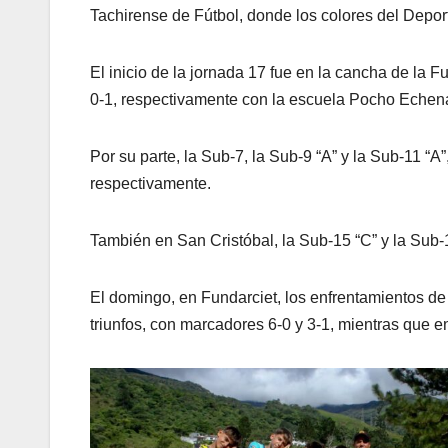
Tachirense de Fútbol, donde los colores del Deport
El inicio de la jornada 17 fue en la cancha de la F
0-1, respectivamente con la escuela Pocho Echen
Por su parte, la Sub-7, la Sub-9 “A” y la Sub-11 “
respectivamente.
También en San Cristóbal, la Sub-15 “C” y la Sub-1
El domingo, en Fundarciet, los enfrentamientos de
triunfos, con marcadores 6-0 y 3-1, mientras que e