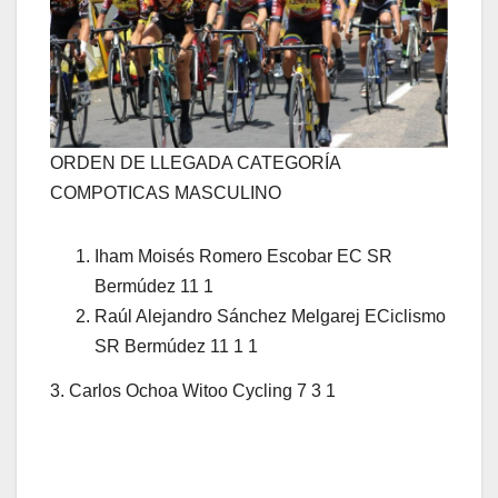
ORDEN DE LLEGADA CATEGORÍA
COMPOTICAS MASCULINO
Iham Moisés Romero Escobar EC SR
Bermúdez 11 1
Raúl Alejandro Sánchez Melgarej ECiclismo
SR Bermúdez 11 1 1
3. Carlos Ochoa Witoo Cycling 7 3 1