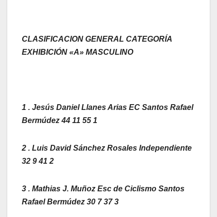
CLASIFICACION GENERAL CATEGORÍA
EXHIBICIÓN «A» MASCULINO
1 . Jesús Daniel Llanes Arias EC Santos Rafael
Bermúdez 44 11 55 1
2 . Luis David Sánchez Rosales Independiente
32 9 41 2
3 . Mathias J. Muñoz Esc de Ciclismo Santos
Rafael Bermúdez 30 7 37 3