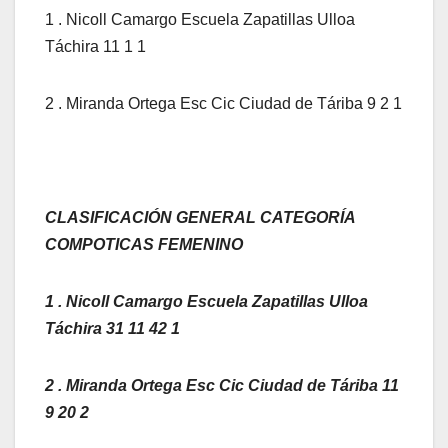
1 . Nicoll Camargo Escuela Zapatillas Ulloa
Táchira 11 1 1
2 . Miranda Ortega Esc Cic Ciudad de Táriba 9 2 1
CLASIFICACIÓN GENERAL CATEGORÍA
COMPOTICAS FEMENINO
1 . Nicoll Camargo Escuela Zapatillas Ulloa
Táchira 31 11 42 1
2 . Miranda Ortega Esc Cic Ciudad de Táriba 11
9 20 2