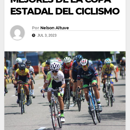
ESTADAL DEL CICLISMO
Por
Nelson Altuve
JUL 3, 2023