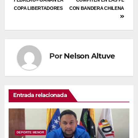
COPA LIBERTADORES
CON BANDERA CHILENA
Por
Nelson Altuve
Entrada relacionada
DEPORTE MENOR