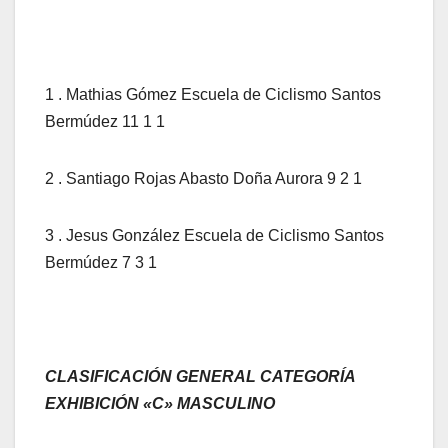
1 . Mathias Gómez Escuela de Ciclismo Santos
Bermúdez 11 1 1
2 . Santiago Rojas Abasto Doña Aurora 9 2 1
3 . Jesus González Escuela de Ciclismo Santos
Bermúdez 7 3 1
CLASIFICACIÓN GENERAL CATEGORÍA
EXHIBICIÓN «C» MASCULINO