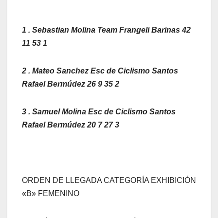
1 . Sebastian Molina Team Frangeli Barinas 42
11 53 1
2 . Mateo Sanchez Esc de Ciclismo Santos
Rafael Bermúdez 26 9 35 2
3 . Samuel Molina Esc de Ciclismo Santos
Rafael Bermúdez 20 7 27 3
ORDEN DE LLEGADA CATEGORÍA EXHIBICIÓN
«B» FEMENINO