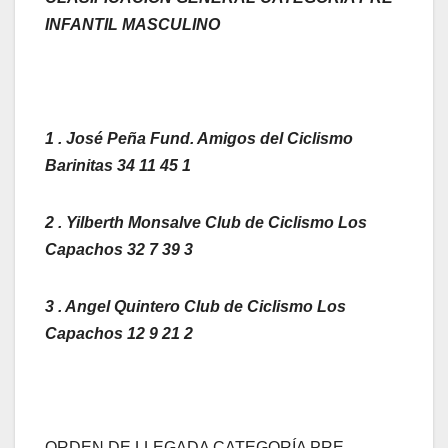
INFANTIL MASCULINO
1 . José Peña Fund. Amigos del Ciclismo
Barinitas 34 11 45 1
2 . Yilberth Monsalve Club de Ciclismo Los
Capachos 32 7 39 3
3 . Angel Quintero Club de Ciclismo Los
Capachos 12 9 21 2
ORDEN DE LLEGADA CATEGORÍA PRE-