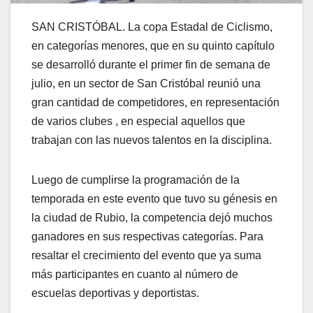
SAN CRISTÓBAL. La copa Estadal de Ciclismo,
en categorías menores, que en su quinto capítulo
se desarrolló durante el primer fin de semana de
julio, en un sector de San Cristóbal reunió una
gran cantidad de competidores, en representación
de varios clubes , en especial aquellos que
trabajan con las nuevos talentos en la disciplina.
Luego de cumplirse la programación de la
temporada en este evento que tuvo su génesis en
la ciudad de Rubio, la competencia dejó muchos
ganadores en sus respectivas categorías. Para
resaltar el crecimiento del evento que ya suma
más participantes en cuanto al número de
escuelas deportivas y deportistas.