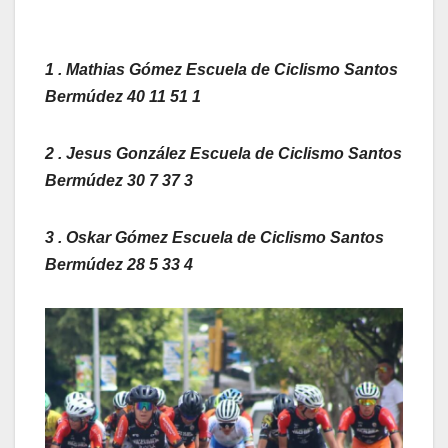
1 . Mathias Gómez Escuela de Ciclismo Santos
Bermúdez 40 11 51 1
2 . Jesus González Escuela de Ciclismo Santos
Bermúdez 30 7 37 3
3 . Oskar Gómez Escuela de Ciclismo Santos
Bermúdez 28 5 33 4