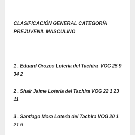
CLASIFICACIÓN GENERAL CATEGORÍA
PREJUVENIL MASCULINO
1 . Eduard Orozco Loteria del Tachira VOG 25 9
34 2
2 . Shair Jaime Loteria del Tachira VOG 22 1 23
11
3 . Santiago Mora Loteria del Tachira VOG 20 1
21 6