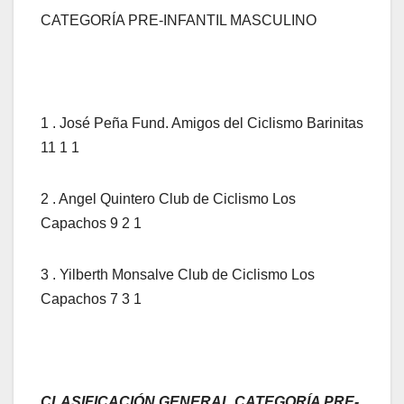
CATEGORÍA PRE-INFANTIL MASCULINO
1 . José Peña Fund. Amigos del Ciclismo Barinitas
11 1 1
2 . Angel Quintero Club de Ciclismo Los
Capachos 9 2 1
3 . Yilberth Monsalve Club de Ciclismo Los
Capachos 7 3 1
CLASIFICACIÓN GENERAL CATEGORÍA PRE-