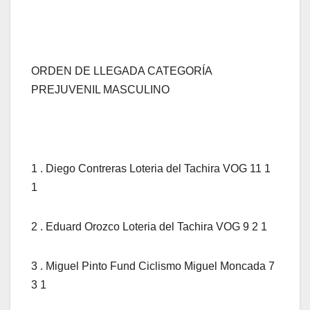
ORDEN DE LLEGADA CATEGORÍA
PREJUVENIL MASCULINO
1 . Diego Contreras Loteria del Tachira VOG 11 1
1
2 . Eduard Orozco Loteria del Tachira VOG 9 2 1
3 . Miguel Pinto Fund Ciclismo Miguel Moncada 7
3 1