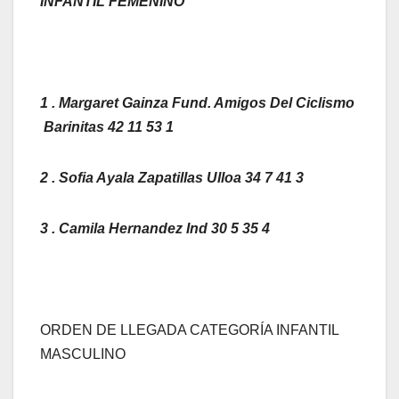
INFANTIL FEMENINO
1 . Margaret Gainza Fund. Amigos Del Ciclismo
Barinitas 42 11 53 1
2 . Sofia Ayala Zapatillas Ulloa 34 7 41 3
3 . Camila Hernandez Ind 30 5 35 4
ORDEN DE LLEGADA CATEGORÍA INFANTIL
MASCULINO