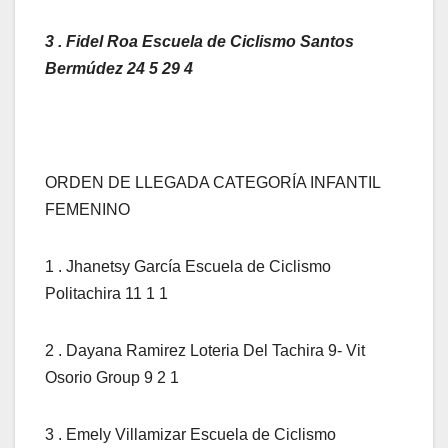
3 . Fidel Roa Escuela de Ciclismo Santos
Bermúdez 24 5 29 4
ORDEN DE LLEGADA CATEGORÍA INFANTIL
FEMENINO
1 . Jhanetsy García Escuela de Ciclismo
Politachira 11 1 1
2 . Dayana Ramirez Loteria Del Tachira 9- Vit
Osorio Group 9 2 1
3 . Emely Villamizar Escuela de Ciclismo