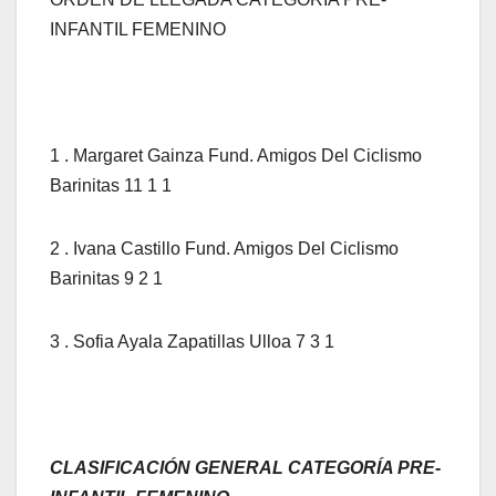
INFANTIL FEMENINO
1 . Margaret Gainza Fund. Amigos Del Ciclismo
Barinitas 11 1 1
2 . Ivana Castillo Fund. Amigos Del Ciclismo
Barinitas 9 2 1
3 . Sofia Ayala Zapatillas Ulloa 7 3 1
CLASIFICACIÓN GENERAL CATEGORÍA PRE-