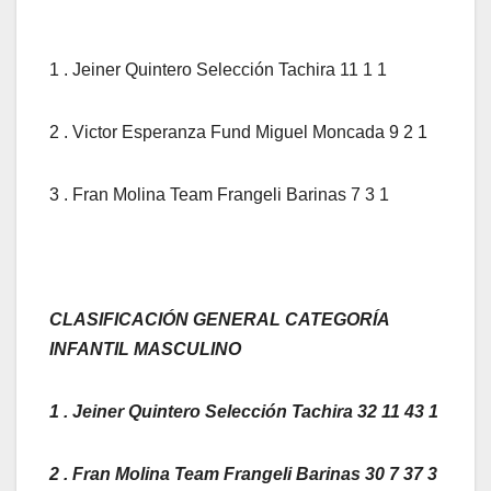
1 . Jeiner Quintero Selección Tachira 11 1 1
2 . Victor Esperanza Fund Miguel Moncada 9 2 1
3 . Fran Molina Team Frangeli Barinas 7 3 1
CLASIFICACIÓN GENERAL CATEGORÍA
INFANTIL MASCULINO
1 . Jeiner Quintero Selección Tachira 32 11 43 1
2 . Fran Molina Team Frangeli Barinas 30 7 37 3