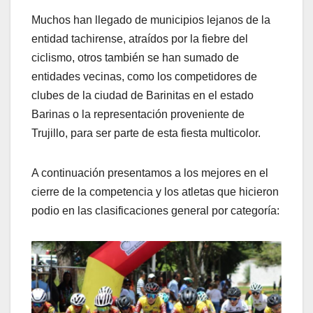
Muchos han llegado de municipios lejanos de la
entidad tachirense, atraídos por la fiebre del
ciclismo, otros también se han sumado de
entidades vecinas, como los competidores de
clubes de la ciudad de Barinitas en el estado
Barinas o la representación proveniente de
Trujillo, para ser parte de esta fiesta multicolor.
A continuación presentamos a los mejores en el
cierre de la competencia y los atletas que hicieron
podio en las clasificaciones general por categoría: