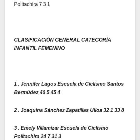
Politachira 7 3 1
CLASIFICACIÓN GENERAL CATEGORÍA
INFANTIL FEMENINO
1 . Jennifer Lagos Escuela de Ciclismo Santos
Bermúdez 40 5 45 4
2 . Joaquina Sánchez Zapatillas Ulloa 32 1 33 8
3 . Emely Villamizar Escuela de Ciclismo
Politachira 24 7 31 3