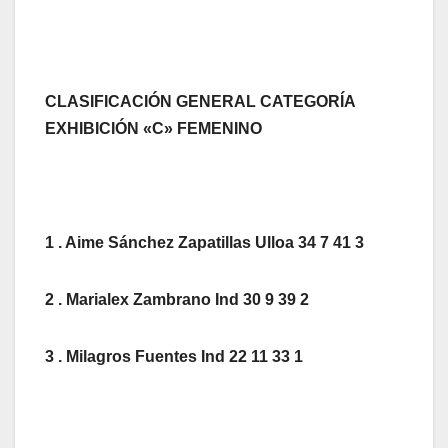
CLASIFICACIÓN GENERAL CATEGORÍA
EXHIBICIÓN «C» FEMENINO
1 . Aime Sánchez Zapatillas Ulloa 34 7 41 3
2 . Marialex Zambrano Ind 30 9 39 2
3 . Milagros Fuentes Ind 22 11 33 1