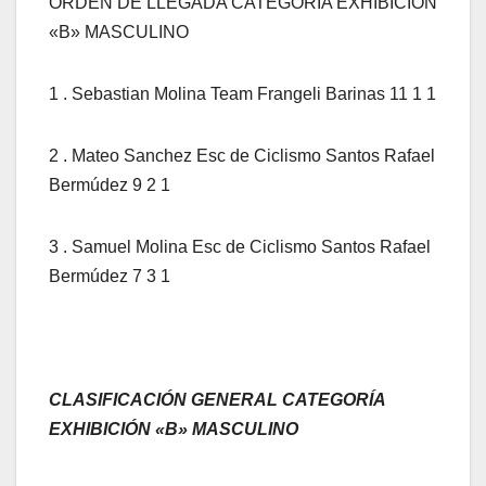
ORDEN DE LLEGADA CATEGORÍA EXHIBICIÓN
«B» MASCULINO
1 . Sebastian Molina Team Frangeli Barinas 11 1 1
2 . Mateo Sanchez Esc de Ciclismo Santos Rafael
Bermúdez 9 2 1
3 . Samuel Molina Esc de Ciclismo Santos Rafael
Bermúdez 7 3 1
CLASIFICACIÓN GENERAL CATEGORÍA
EXHIBICIÓN «B» MASCULINO