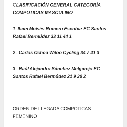
C
LASIFICACIÓN GENERAL CATEGORÍA
COMPOTICAS MASCULINO
1. Iham Moisés Romero Escobar EC Santos
Rafael Bermúdez 33 11 44 1
2 . Carlos Ochoa Witoo Cycling 34 7 41 3
3 . Raúl Alejandro Sánchez Melgarejo EC
Santos Rafael Bermúdez 21 9 30 2
ORDEN DE LLEGADA COMPOTICAS
FEMENINO