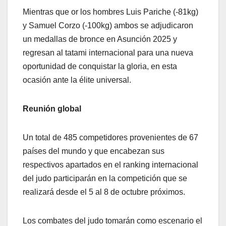
Mientras que or los hombres Luis Pariche (-81kg)
y Samuel Corzo (-100kg) ambos se adjudicaron
un medallas de bronce en Asunción 2025 y
regresan al tatami internacional para una nueva
oportunidad de conquistar la gloria, en esta
ocasión ante la élite universal.
Reunión global
Un total de 485 competidores provenientes de 67
países del mundo y que encabezan sus
respectivos apartados en el ranking internacional
del judo participarán en la competición que se
realizará desde el 5 al 8 de octubre próximos.
Los combates del judo tomarán como escenario el