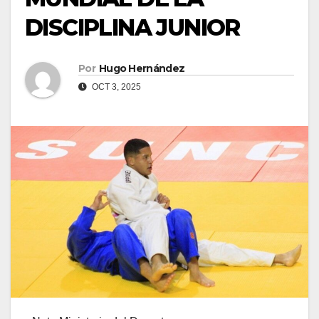
DISCIPLINA JUNIOR
Por
Hugo Hernández
OCT 3, 2025