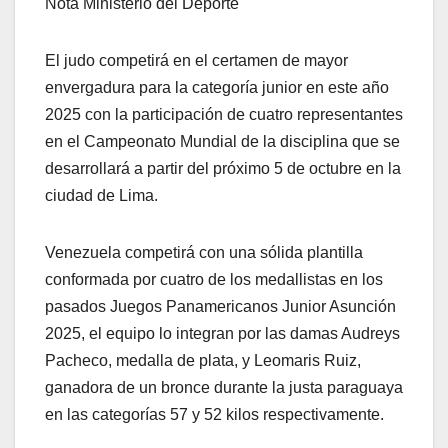
Nota Ministerio del Deporte
El judo competirá en el certamen de mayor
envergadura para la categoría junior en este año
2025 con la participación de cuatro representantes
en el Campeonato Mundial de la disciplina que se
desarrollará a partir del próximo 5 de octubre en la
ciudad de Lima.
Venezuela competirá con una sólida plantilla
conformada por cuatro de los medallistas en los
pasados Juegos Panamericanos Junior Asunción
2025, el equipo lo integran por las damas Audreys
Pacheco, medalla de plata, y Leomaris Ruiz,
ganadora de un bronce durante la justa paraguaya
en las categorías 57 y 52 kilos respectivamente.