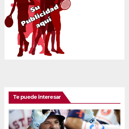
Te puede interesar