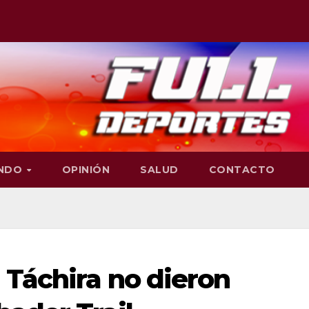
NDO
OPINIÓN
SALUD
CONTACTO
 Táchira no dieron