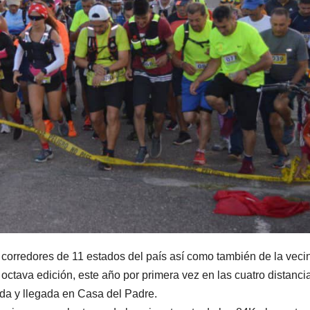
 corredores de 11 estados del país así como también de la veci
octava edición, este año por primera vez en las cuatro distanci
ida y llegada en Casa del Padre.