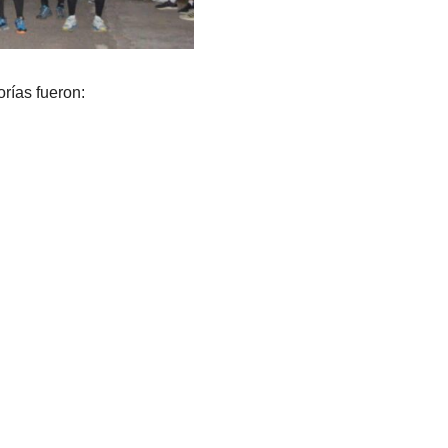
rías fueron: