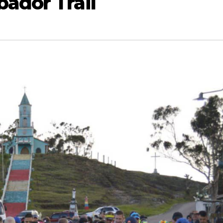
ador Trail