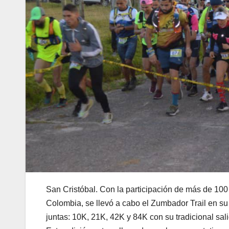
San Cristóbal. Con la participación de más de 100
Colombia, se llevó a cabo el Zumbador Trail en su 
juntas: 10K, 21K, 42K y 84K con su tradicional sal