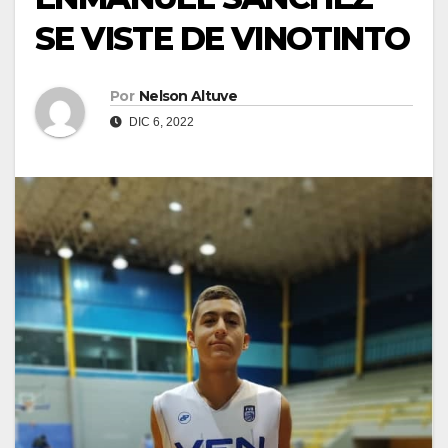
SE VISTE DE VINOTINTO
Por
Nelson Altuve
DIC 6, 2022