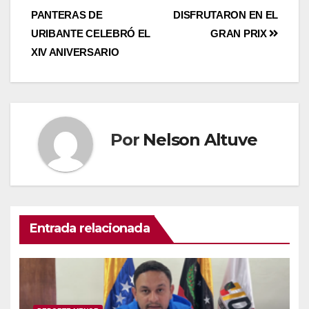
PANTERAS DE
DISFRUTARON EN EL
URIBANTE CELEBRÓ EL
GRAN PRIX
XIV ANIVERSARIO
Por
Nelson Altuve
Entrada relacionada