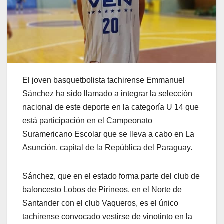
El joven basquetbolista tachirense Emmanuel
Sánchez ha sido llamado a integrar la selección
nacional de este deporte en la categoría U 14 que
está participación en el Campeonato
Suramericano Escolar que se lleva a cabo en La
Asunción, capital de la República del Paraguay.
Sánchez, que en el estado forma parte del club de
baloncesto Lobos de Pirineos, en el Norte de
Santander con el club Vaqueros, es el único
tachirense convocado vestirse de vinotinto en la