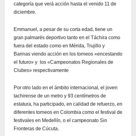
categoría que verá acción hasta el venido 11 de
diciembre.
Emmanuel, a pesar de su corta edad, tiene un
gran palmarés deportivo tanto en el Táchira como
fuera del estado como en Mérida, Trujillo y
Barinas viendo acción en los torneos «encestando
el futuro» y los «Campeonatos Regionales de
Clubes» respectivamente
Por otro lado en el ámbito internacional, el joven
tachirense de un metro y 93 centímetros de
estatura, ha participado, en calidad de refuerzo, en
diferentes torneos en Colombia como el festival de
festivales en Medellín, o el campeonato Sin
Fronteras de Cúcuta.