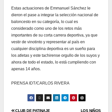
Estas actuaciones de Emmanuel Sánchez le
dieron el pase a integrar la selección nacional de
baloncesto en su categoría, lo cual es
considerado como uno de los retos más
importantes de su corta carrera deportiva, ya que
vestir de vinotinto y representar al país en
cualquier disciplina deportiva es un sueño para
los atletas y este tachirense orgullo de los suyos y
ahora de todo el estado, lo está cumpliendo con
apenas 14 años.
PRENSA IDT/CARLOS RIVERA
CLUB DE PATINAJE
LOS NIÑOS