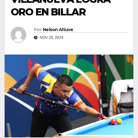
ORO EN BILLAR
Por
Nelson Altuve
NOV 29, 2024