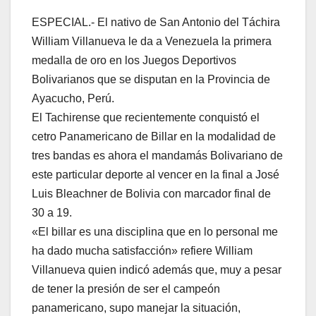
ESPECIAL.- El nativo de San Antonio del Táchira
William Villanueva le da a Venezuela la primera
medalla de oro en los Juegos Deportivos
Bolivarianos que se disputan en la Provincia de
Ayacucho, Perú.
El Tachirense que recientemente conquistó el
cetro Panamericano de Billar en la modalidad de
tres bandas es ahora el mandamás Bolivariano de
este particular deporte al vencer en la final a José
Luis Bleachner de Bolivia con marcador final de
30 a 19.
«El billar es una disciplina que en lo personal me
ha dado mucha satisfacción» refiere William
Villanueva quien indicó además que, muy a pesar
de tener la presión de ser el campeón
panamericano, supo manejar la situación,