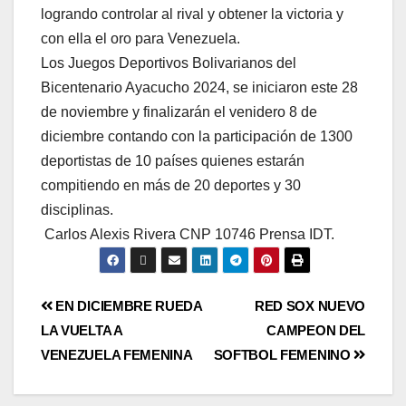
logrando controlar al rival y obtener la victoria y
con ella el oro para Venezuela.
Los Juegos Deportivos Bolivarianos del
Bicentenario Ayacucho 2024, se iniciaron este 28
de noviembre y finalizarán el venidero 8 de
diciembre contando con la participación de 1300
deportistas de 10 países quienes estarán
compitiendo en más de 20 deportes y 30
disciplinas.
Carlos Alexis Rivera CNP 10746 Prensa IDT.
EN DICIEMBRE RUEDA
RED SOX NUEVO
LA VUELTA A
CAMPEON DEL
VENEZUELA FEMENINA
SOFTBOL FEMENINO