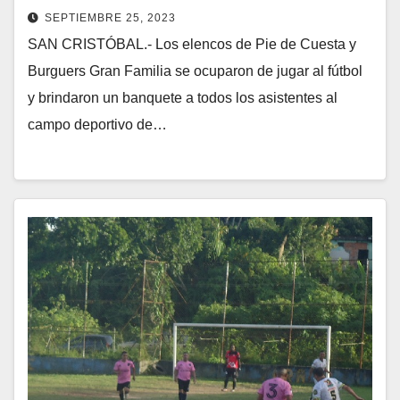
SEPTIEMBRE 25, 2023
SAN CRISTÓBAL.- Los elencos de Pie de Cuesta y
Burguers Gran Familia se ocuparon de jugar al fútbol
y brindaron un banquete a todos los asistentes al
campo deportivo de…