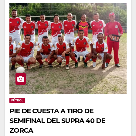
FÚTBOL
PIE DE CUESTA A TIRO DE
SEMIFINAL DEL SUPRA 40 DE
ZORCA