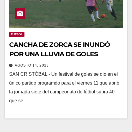
FÚTBOL
CANCHA DE ZORCA SE INUNDÓ
POR UNA LLUVIA DE GOLES
AGOSTO 14, 2023
SAN CRISTÓBAL.- Un festival de goles se dio en el
único partido programdo para el viernes 11 que abrió
la jornada siete del campeonato de fútbol supra 40
que se…