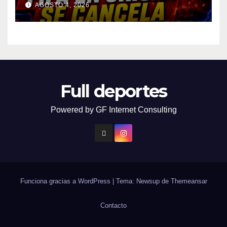
AGOSTO 4, 2026
Full deportes
Powered by GF Internet Consulting
Funciona gracias a WordPress
|
Tema: Newsup de
Themeansar
Contacto