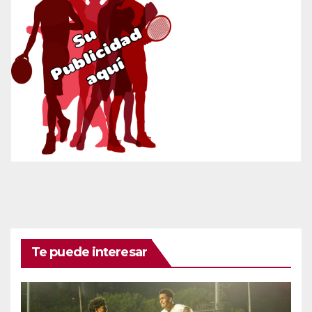
Te puede interesar