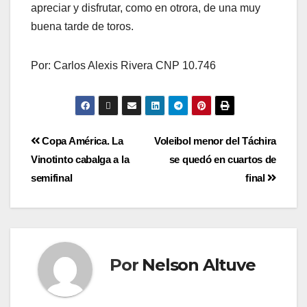
apreciar y disfrutar, como en otrora, de una muy
buena tarde de toros.
Por: Carlos Alexis Rivera CNP 10.746
Copa América. La
Voleibol menor del Táchira
Vinotinto cabalga a la
se quedó en cuartos de
semifinal
final
Por
Nelson Altuve