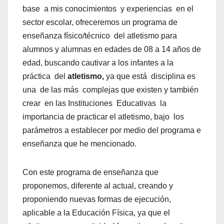
base a mis conocimientos y experiencias en el
sector escolar, ofreceremos un programa de
enseñanza físico/técnico del atletismo para
alumnos y alumnas en edades de 08 a 14 años de
edad, buscando cautivar a los infantes a la
práctica del
atletismo,
ya que está disciplina es
una de las más complejas que existen y también
crear en las Instituciones Educativas la
importancia de practicar el atletismo, bajo los
parámetros a establecer por medio del programa e
enseñanza que he mencionado.
Con este programa de enseñanza que
proponemos, diferente al actual, creando y
proponiendo nuevas formas de ejecución,
aplicable a la Educación Física, ya que el