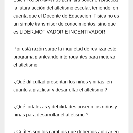
la futura acción del atletismo escolar, teniendo en
cuenta que el Docente de Educación Física no es
un simple transmisor de conocimientos, sino que
es LIDER,MOTIVADOR E INCENTIVADOR.
Por está razón surge la inquietud de realizar este
programa planteando interrogantes para mejorar
el atletismo.
¿Qué dificultad presentan los niños y niñas, en
cuanto a practicar y desarrollar el atletismo ?
¿Qué fortalezas y debilidades poseen los niños y
niñas para desarrollar el atletismo ?
¿Cuáles son los cambios que debemos aplicar en