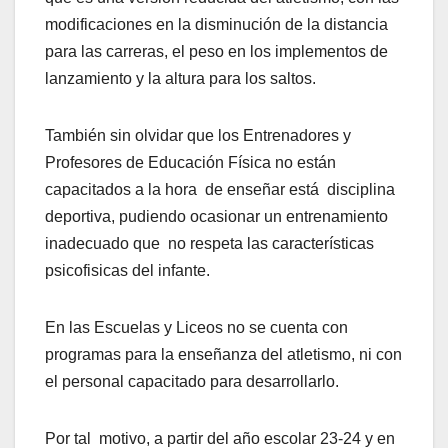
modificaciones en la disminución de la distancia
para las carreras, el peso en los implementos de
lanzamiento y la altura para los saltos.
También sin olvidar que los Entrenadores y
Profesores de Educación Física no están
capacitados a la hora de enseñar está disciplina
deportiva, pudiendo ocasionar un entrenamiento
inadecuado que no respeta las características
psicofisicas del infante.
En las Escuelas y Liceos no se cuenta con
programas para la enseñanza del atletismo, ni con
el personal capacitado para desarrollarlo.
Por tal motivo, a partir del año escolar 23-24 y en