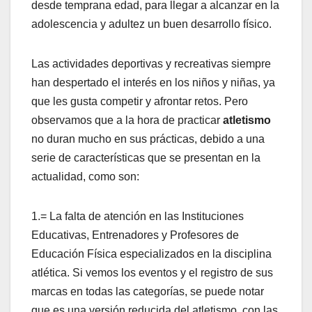
desde temprana edad, para llegar a alcanzar en la
adolescencia y adultez un buen desarrollo físico.
Las actividades deportivas y recreativas siempre
han despertado el interés en los niños y niñas, ya
que les gusta competir y afrontar retos. Pero
observamos que a la hora de practicar
atletismo
no duran mucho en sus prácticas, debido a una
serie de características que se presentan en la
actualidad, como son:
1.= La falta de atención en las Instituciones
Educativas, Entrenadores y Profesores de
Educación Física especializados en la disciplina
atlética. Si vemos los eventos y el registro de sus
marcas en todas las categorías, se puede notar
que es una versión reducida del atletismo, con las