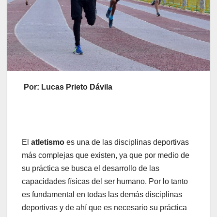
Por: Lucas Prieto Dávila
El
atletismo
es una de las disciplinas deportivas
más complejas que existen, ya que por medio de
su práctica se busca el desarrollo de las
capacidades físicas del ser humano. Por lo tanto
es fundamental en todas las demás disciplinas
deportivas y de ahí que es necesario su práctica