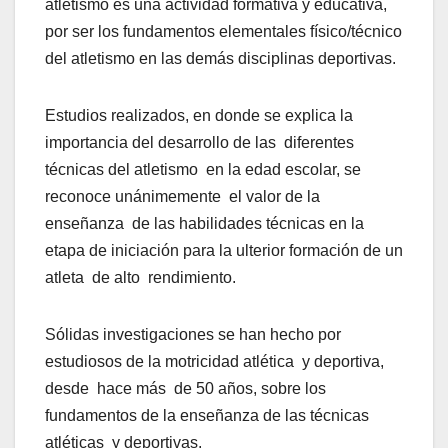
atletismo es una actividad formativa y educativa,
por ser los fundamentos elementales físico/técnico
del atletismo en las demás disciplinas deportivas.
Estudios realizados, en donde se explica la
importancia del desarrollo de las diferentes
técnicas del atletismo en la edad escolar, se
reconoce unánimemente el valor de la
enseñanza de las habilidades técnicas en la
etapa de iniciación para la ulterior formación de un
atleta de alto rendimiento.
Sólidas investigaciones se han hecho por
estudiosos de la motricidad atlética y deportiva,
desde hace más de 50 años, sobre los
fundamentos de la enseñanza de las técnicas
atléticas y deportivas.