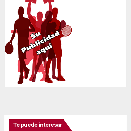
Te puede interesar