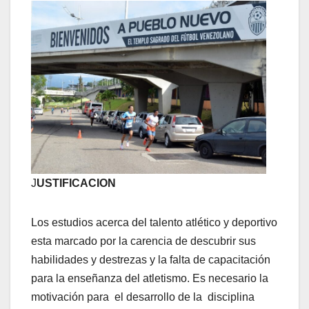
J
USTIFICACION
Los estudios acerca del talento atlético y deportivo
esta marcado por la carencia de descubrir sus
habilidades y destrezas y la falta de capacitación
para la enseñanza del atletismo. Es necesario la
motivación para el desarrollo de la disciplina