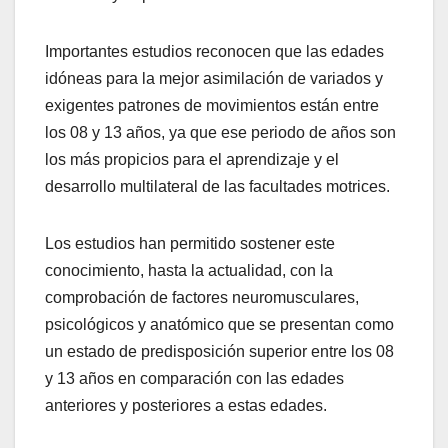
Importantes estudios reconocen que las edades
idóneas para la mejor asimilación de variados y
exigentes patrones de movimientos están entre
los 08 y 13 años, ya que ese periodo de años son
los más propicios para el aprendizaje y el
desarrollo multilateral de las facultades motrices.
Los estudios han permitido sostener este
conocimiento, hasta la actualidad, con la
comprobación de factores neuromusculares,
psicológicos y anatómico que se presentan como
un estado de predisposición superior entre los 08
y 13 años en comparación con las edades
anteriores y posteriores a estas edades.