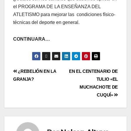
el PROGRAMA DE LA ENSEÑANZA DEL
ATLETISMO para mejorar las condiciones físico-
técnicas del deporte en general.
CONTINUARA…
¿REBELIÓN EN LA
EN EL CENTENARIO DE
GRANJA?
TULIO «EL
MUCHACHOTE DE
CUQUÍ»