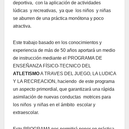
deportiva, con la aplicación de actividades
lúdicas y recreativas, ya que los niños y niñas
se aburren de una práctica monótona y poco
atractiva.
Este trabajo basado en los conocimientos y
experiencia de más de 50 años aportará un medio
de instrucción mediante el PROGRAMA DE
ENSEÑANZA FÍSICO-TECNICO DEL
ATLETISMO
A TRAVES DEL JUEGO, LA LUDICA
Y LA RECREACION, haciendo de este programa
un aspecto primordial, que garantizará una rápida
asimilación de nuevas conductas motrices para
los niños y niñas en el ámbito escolar y
extraescolar.
Este PROGRAMA nos permitirá poner en práctica