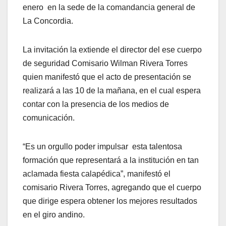
enero en la sede de la comandancia general de
La Concordia.
La invitación la extiende el director del ese cuerpo
de seguridad Comisario Wilman Rivera Torres
quien manifestó que el acto de presentación se
realizará a las 10 de la mañana, en el cual espera
contar con la presencia de los medios de
comunicación.
“Es un orgullo poder impulsar esta talentosa
formación que representará a la institución en tan
aclamada fiesta calapédica”, manifestó el
comisario Rivera Torres, agregando que el cuerpo
que dirige espera obtener los mejores resultados
en el giro andino.