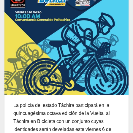
La policía del estado Táchira participará en la
quincuagésima octava edición de la Vuelta al
Táchira en Bicicleta con un conjunto cuyas
identidades serán develadas este viernes 6 de