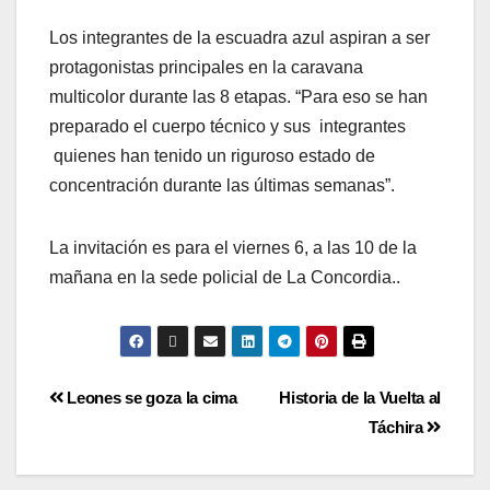
Los integrantes de la escuadra azul aspiran a ser
protagonistas principales en la caravana
multicolor durante las 8 etapas. “Para eso se han
preparado el cuerpo técnico y sus integrantes
quienes han tenido un riguroso estado de
concentración durante las últimas semanas”.
La invitación es para el viernes 6, a las 10 de la
mañana en la sede policial de La Concordia..
Leones se goza la cima
Historia de la Vuelta al
Táchira